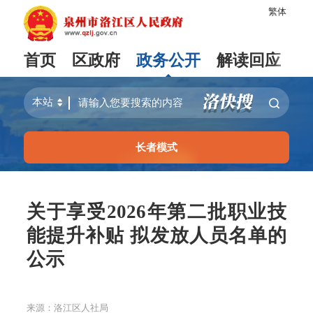
繁体
首页
区政府
政务公开
解读回应
长者模式
关于享受2026年第二批职业技
能提升补贴 拟发放人员名单的
公示
来源：洛江区人社局