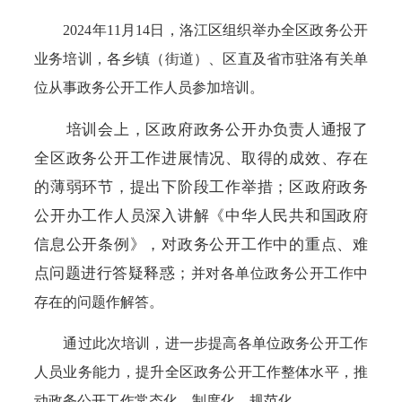
2024年11月14日，洛江区组织举办全区政务公开
业务培训，各乡镇（街道）、区直及省市驻洛有关单
位从事政务公开工作人员参加培训。
培训会上，区政府政务公开办负责人通报了
全区政务公开工作进展情况、取得的成效、存在
的薄弱环节，提出下阶段工作举措；区政府政务
公开办工作人员深入讲解《中华人民共和国政府
信息公开条例》，对政务公开工作中的重点、难
点问题进行答疑释惑；
并对各单位政务公开工作中
存在的问题作解答。
通过此次培训，进一步提高各单位政务公开工作
人员业务能力，提升全区政务公开工作整体水平，推
动政务公开工作常态化、制度化、规范化。