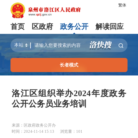
繁体
首页
区政府
政务公开
解读回应
长者模式
洛江区组织举办2024年度政务
公开公务员业务培训
来源：区政府政务公开办
时间：2024-11-14 15:13
浏览量：
101