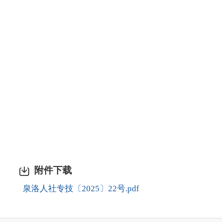
附件下载
泉洛人社专技〔2025〕22号.pdf