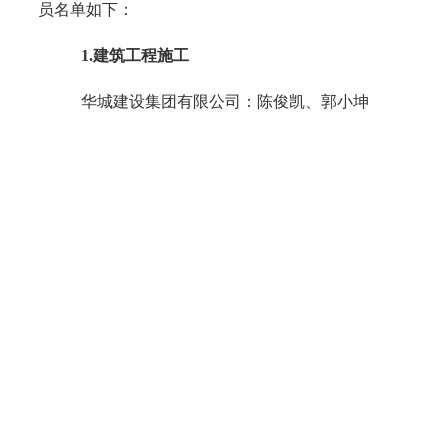
员名单如下：
1.
建筑工程施工
华城建设集团有限公司
：
陈俊凯、郭小坤