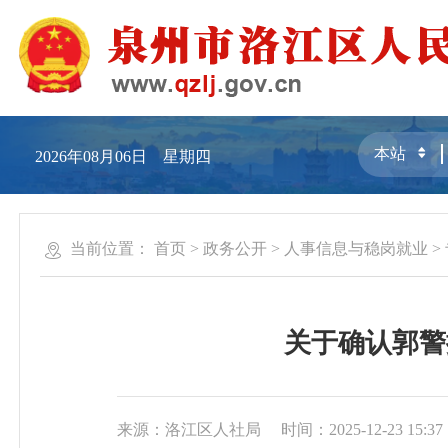
2026年08月06日 星期四
当前位置：
首页
>
政务公开
>
人事信息与稳岗就业
>
关于确认郭警
来源：洛江区人社局
时间：2025-12-23 15:37