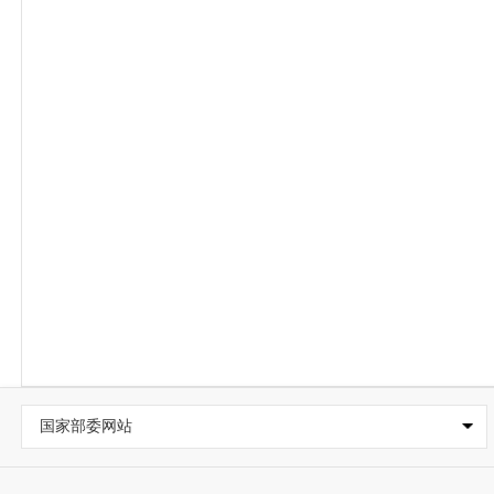
国家部委网站