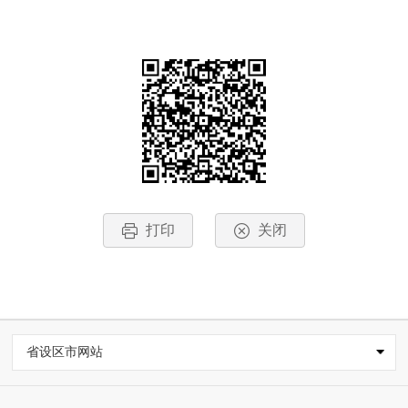
打印
关闭
省设区市网站