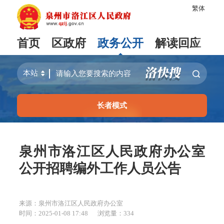
繁体
首页
区政府
政务公开
解读回应
长者模式
泉州市洛江区人民政府办公室
公开招聘编外工作人员公告
来源：泉州市洛江区人民政府办公室
时间：2025-01-08 17:48
浏览量：
334