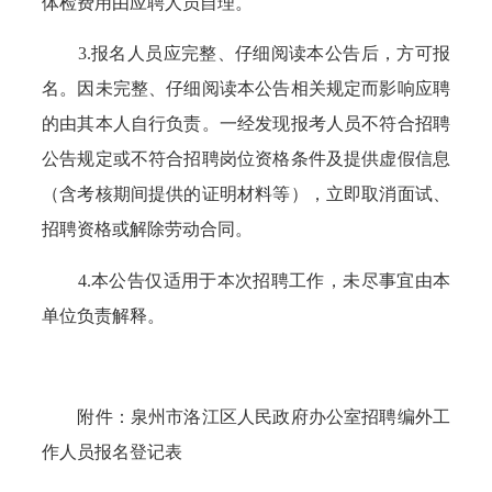
体检费用由应聘人员自理。
3.报名人员应完整、仔细阅读本公告后，方可报
名。因未完整、仔细阅读本公告相关规定而影响应聘
的由其本人自行负责。一经发现报考人员不符合招聘
公告规定或不符合招聘岗位资格条件及提供虚假信息
（含考核期间提供的证明材料等），立即取消面试、
招聘资格或解除劳动合同。
4.本公告仅适用于本次招聘工作，未尽事宜由本
单位负责解释。
附件：泉州市洛江区人民政府办公室招聘编外工
作人员报名登记表