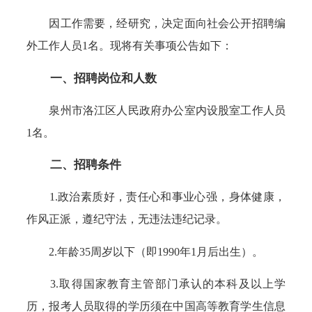
因工作需要，经研究，决定面向社会公开招聘编
外工作人员1名。现将有关事项公告如下：
一、招聘岗位和人数
泉州市洛江区人民政府办公室内设股室工作人员
1名。
二、招聘条件
1.政治素质好，责任心和事业心强，身体健康，
作风正派，遵纪守法，无违法违纪记录。
2.年龄35周岁以下（即1990年1月后出生）。
3.取得国家教育主管部门承认的本科及以上学
历，报考人员取得的学历须在中国高等教育学生信息