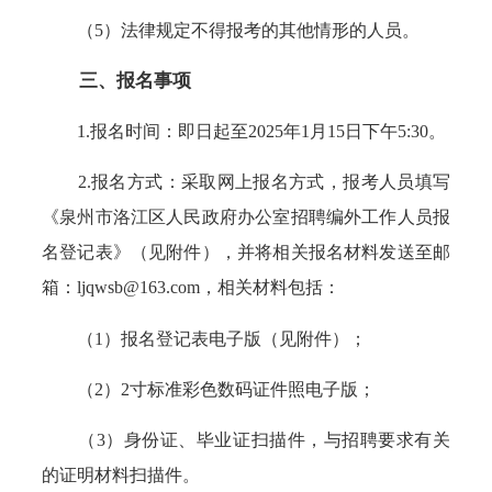
（5）法律规定不得报考的其他情形的人员。
三、报名事项
1.报名时间：即日起至2025年1月15日下午5:30。
2.报名方式：采取网上报名方式，报考人员填写
《泉州市洛江区人民政府办公室招聘编外工作人员报
名登记表》（见附件），并将相关报名材料发送至邮
箱：ljqwsb@163.com，相关材料包括：
（1）报名登记表电子版（见附件）；
（2）2寸标准彩色数码证件照电子版；
（3）身份证、毕业证扫描件，与招聘要求有关
的证明材料扫描件。