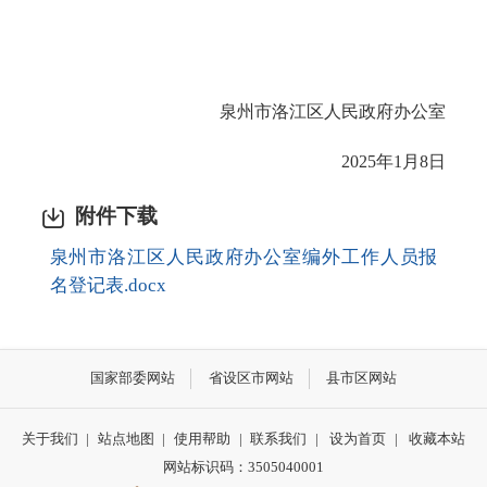
泉州市洛江区人民政府办公室
2025年1月8日
附件下载
泉州市洛江区人民政府办公室编外工作人员报
名登记表.docx
国家部委网站
省设区市网站
县市区网站
关于我们
|
站点地图
|
使用帮助
|
联系我们
|
设为首页
|
收藏本站
网站标识码：3505040001