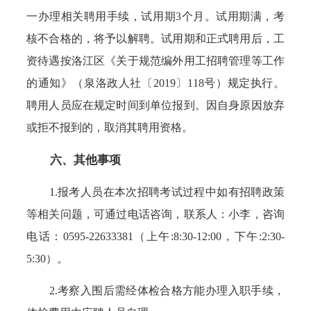
一办理相关聘用手续，试用期3个月。试用期满，考
核不合格的，将予以解聘。试用期和正式聘用后，工
资待遇按洛江区《关于规范编外用工招聘管理等工作
的通知》（泉洛政人社〔2019〕118号）规定执行。
聘用人员应在规定时间到单位报到。因自身原因放弃
或拒不报到的，取消其聘用资格。
六、其他事项
1.报考人员在本次招聘考试过程中如有招聘政策
等相关问题，可通过电话咨询，联系人：小李，咨询
电话：0595-22633381（上午:8:30-12:00，下午:2:30-
5:30）。
2.考察入围后需经体检合格方能办理入职手续，