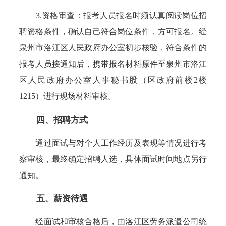
3.资格审查：报考人员报名时须认真阅读岗位招
聘资格条件，确认自己符合岗位条件，方可报名。经
泉州市洛江区人民政府办公室初步核验，符合条件的
报考人员接通知后，携带报名材料原件至泉州市洛江
区人民政府办公室人事秘书股（区政府前楼2楼
1215）进行现场材料审核。
四、招聘方式
通过面试与对个人工作经历及表现等情况进行考
察审核，最终确定招聘人选，具体面试时间地点另行
通知。
五、薪资待遇
经面试和审核合格后，由洛江区劳务派遣公司统