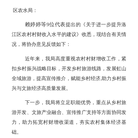
区农水局
：
赖婷婷等
9位代表
提出的《关于进一步提升洛
江区农村村财收入水平的建议》收悉
，
现结合有关情
况，将协办意见反馈如下：
近年来，我局高度重视农村村财增收工作，紧
扣乡村振兴战略目标，开发乡村旅游线路，发展虹山
全域旅游，提高宣传推介，赋能乡村经济
,助力乡村振
兴与文旅经济高质量发展。
下一步，
我局将立足职能优势，重点从乡村旅
游开发、文旅产业融合、宣传推广支持等方面协同发
力，助力拓宽村财增收渠道，夯实农村集体经济基
础。