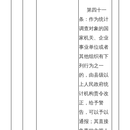
第四十一
条：作为统计
调查对象的国
家机关、企业
事业单位或者
其他组织有下
列行为之一
的，由县级以
上人民政府统
计机构责令改
正，给予警
告，可以予以
通报；其直接