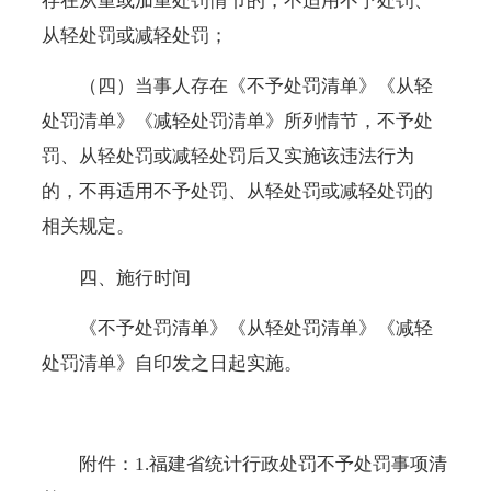
存在从重或加重处罚情节的，不适用不予处罚、
从轻处罚或减轻处罚；
（四）当事人存在《不予处罚清单》《从轻
处罚清单》《减轻处罚清单》所列情节，不予处
罚、从轻处罚或减轻处罚后又实施该违法行为
的，不再适用不予处罚、从轻处罚或减轻处罚的
相关规定。
四、施行时间
《不予处罚清单》《从轻处罚清单》《减轻
处罚清单》自印发之日起实施。
附件：
1.福建省统计行政处罚不予处罚事项清