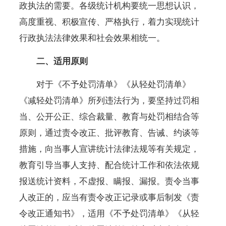
政执法的需要。各级统计机构要统一思想认识，
高度重视、积极宣传、严格执行，着力实现统计
行政执法法律效果和社会效果相统一。
二、适用原则
对于《不予处罚清单》《从轻处罚清单》
《减轻处罚清单》所列违法行为，要坚持过罚相
当、公开公正、综合裁量、教育与处罚相结合等
原则，通过责令改正、批评教育、告诫、约谈等
措施，向当事人宣讲统计法律法规等有关规定，
教育引导当事人支持、配合统计工作和依法依规
报送统计资料，不虚报、瞒报、漏报。责令当事
人改正的，应当有责令改正记录或事后制发《责
令改正通知书》，适用《不予处罚清单》《从轻