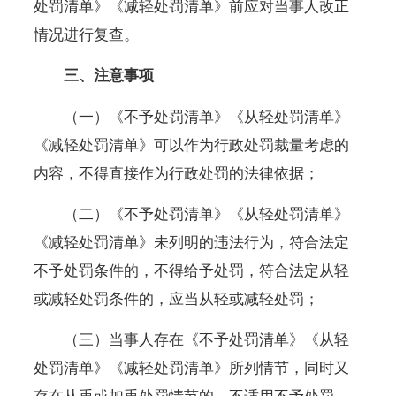
处罚清单》《减轻处罚清单》前应对当事人改正
情况进行复查。
三、注意事项
（一）《不予处罚清单》《从轻处罚清单》
《减轻处罚清单》可以作为行政处罚裁量考虑的
内容，不得直接作为行政处罚的法律依据；
（二）《不予处罚清单》《从轻处罚清单》
《减轻处罚清单》未列明的违法行为，符合法定
不予处罚条件的，不得给予处罚，符合法定从轻
或减轻处罚条件的，应当从轻或减轻处罚；
（三）当事人存在《不予处罚清单》《从轻
处罚清单》《减轻处罚清单》所列情节，同时又