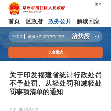
繁体
首页
区政府
政务公开
解读回应
长者模式
关于印发福建省统计行政处罚
不予处罚、从轻处罚和减轻处
罚事项清单的通知
来源：洛江区统计局