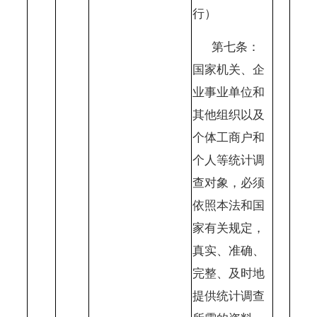
行）
第七条：
国家机关、企
业事业单位和
其他组织以及
个体工商户和
个人等统计调
查对象，必须
依照本法和国
家有关规定，
真实、准确、
完整、及时地
提供统计调查