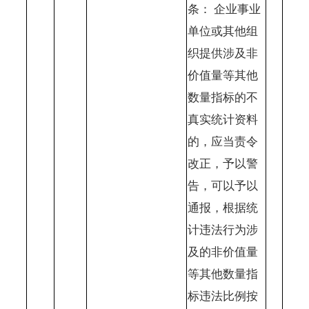
条：
企业事业
单位或其他组
织提供涉及非
价值量等其他
数量指标的不
真实统计资料
的，应当责令
改正，予以警
告，可以予以
通报，根据统
计违法行为涉
及的非价值量
等其他数量指
标违法比例按