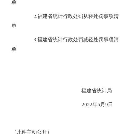
单
2.福建省统计行政处罚从轻处罚事项清
单
3.福建省统计行政处罚减轻处罚事项清
单
福建省统计局
2022年5月9日
（此件主动公开）