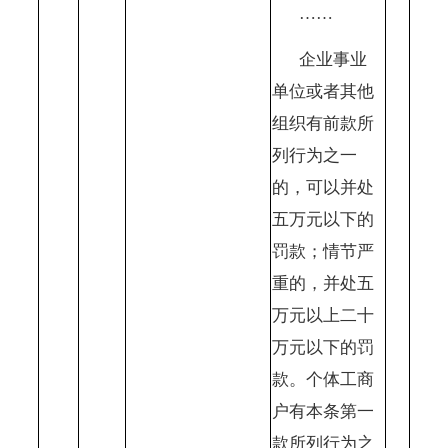
……
企业事业
单位或者其他
组织有前款所
列行为之一
的，可以并处
五万元以下的
罚款；情节严
重的，并处五
万元以上二十
万元以下的罚
款。个体工商
户有本条第一
款所列行为之