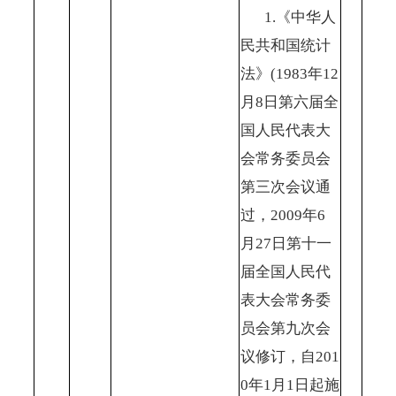
1.《中华人
民共和国统计
法》(1983年12
月8日第六届全
国人民代表大
会常务委员会
第三次会议通
过，2009年6
月27日第十一
届全国人民代
表大会常务委
员会第九次会
议修订，自201
0年1月1日起施