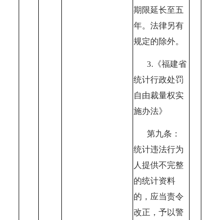
期限延长至五
年。法律另有
规定的除外。
3.《福建省
统计行政处罚
自由裁量权实
施办法》
第九条：
统计违法行为
人提供不完整
的统计资料
的，应当责令
改正，予以警