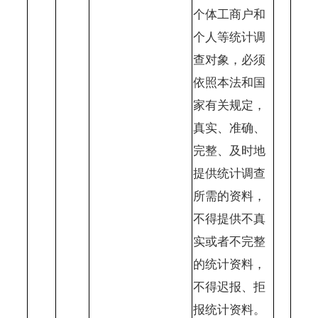
个体工商户和
个人等统计调
查对象，必须
依照本法和国
家有关规定，
真实、准确、
完整、及时地
提供统计调查
所需的资料，
不得提供不真
实或者不完整
的统计资料，
不得迟报、拒
报统计资料。