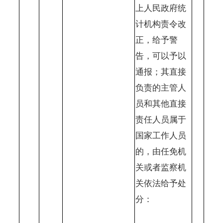
上人民政府统
计机构责令改
正，给予警
告，可以予以
通报；其直接
负责的主管人
员和其他直接
责任人员属于
国家工作人员
的，由任免机
关或者监察机
关依法给予处
分：
……