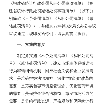
《福建省统计行政处罚从轻处罚事项清单》《福
建省统计行政处罚减轻处罚事项清单》（以下分
别简称《不予处罚清单》《从轻处罚清单》《减
轻处罚清单》），并经2022年第3次局长办公会议
审议通过，现印发给你们，请认真贯彻执行。
一、实施的意义
制定并实施《不予处罚清单》《从轻处罚清
单》《减轻处罚清单》，建立市场主体轻微违法
行为容错纠错机制，回应社会关切和企业发展需
求，是准确把握法治精神、深化
“放管服”改革的
需要，是落实包容审慎监管理念、优化营商环境
的需要，是保护企业合法权益、激发市场活力的
需要，是节约行政资源、严格规范和保障统计行