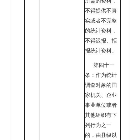
所需的资料，
不得提供不真
实或者不完整
的统计资料，
不得迟报、拒
报统计资料。
第四十一
条：作为统计
调查对象的国
家机关、企业
事业单位或者
其他组织有下
列行为之一
的，由县级以