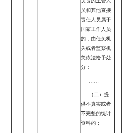
负责的主管人
员和其他直接
责任人员属于
国家工作人员
的，由任免机
关或者监察机
关依法给予处
分：
……
（二）提
供不真实或者
不完整的统计
资料的；