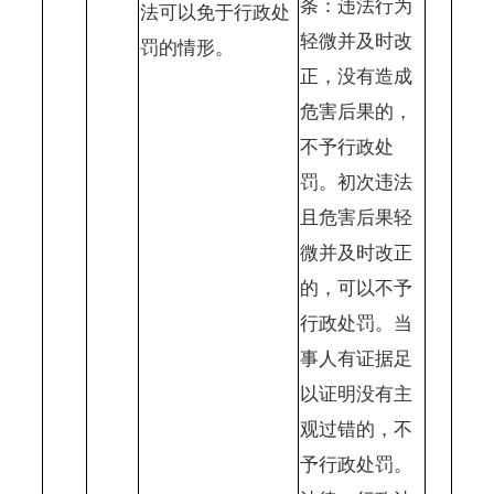
条：违法行为
法可以免于行政处
轻微并及时改
罚的情形。
正，没有造成
危害后果的，
不予行政处
罚。初次违法
且危害后果轻
微并及时改正
的，可以不予
行政处罚。当
事人有证据足
以证明没有主
观过错的，不
予行政处罚。