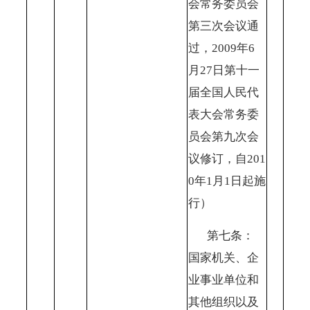
会常务委员会
第三次会议通
过，2009年6
月27日第十一
届全国人民代
表大会常务委
员会第九次会
议修订，自201
0年1月1日起施
行）
第七条：
国家机关、企
业事业单位和
其他组织以及