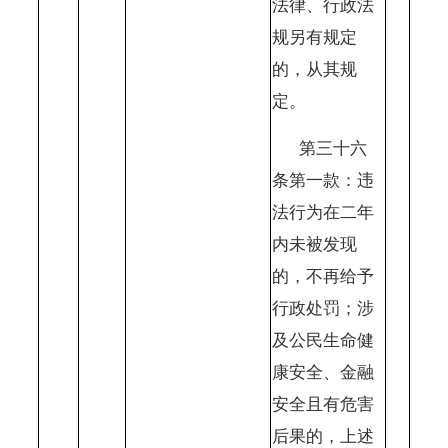
法律、行政法
规另有规定
的，从其规
定。
第三十六
条第一款：违
法行为在二年
内未被发现
的，不再给予
行政处罚；涉
及公民生命健
康安全、金融
安全且有危害
后果的，上述