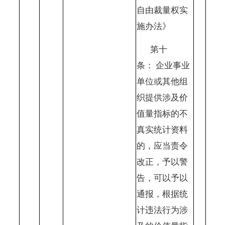
自由裁量权实
施办法》
第十
条：
企业事业
单位或其他组
织提供涉及价
值量指标的不
真实统计资料
的，应当责令
改正，予以警
告，可以予以
通报，根据统
计违法行为涉