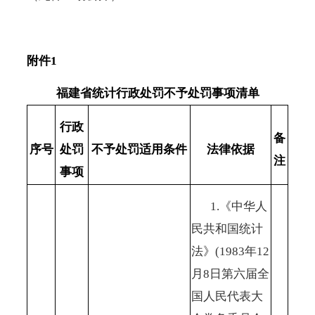
附件
1
福建省统计行政处罚不予处罚事项清单
行政
备
序号
处罚
不予处罚适用条件
法律依据
注
事项
1.《中华人
民共和国统计
法》(1983年12
月8日第六届全
国人民代表大