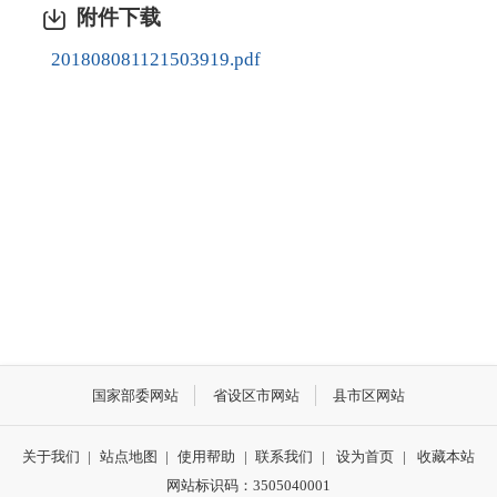
附件下载
201808081121503919.pdf
国家部委网站
省设区市网站
县市区网站
关于我们
|
站点地图
|
使用帮助
|
联系我们
|
设为首页
|
收藏本站
网站标识码：3505040001