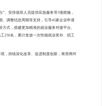
平台”、安排值班人员提供应急服务等3项措施，
展期、调整结息周期等支持，引导45家企业申请
使”等方式，搭建更加精准的就业服务对接平台。
员工250名，累计发放一次性稳就业奖补、招工
环境，持续深化改革、促进制度创新，将营商环