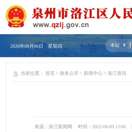
2026年08月06日 星期四
当前位置：
首页
>
政务公开
>
新闻中心
>
洛江资讯
来源：洛江新闻网
时间：2022-08-09 12:06