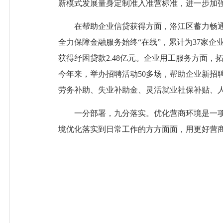
新模式发展量身定制准入准营标准，进一步加
在帮助企业信贷获得方面，洛江区蓄力畅通
全力保障金融服务始终“在线”，累计为37家企
获得纾困贷款2.48亿元。企业用工服务方面，
今年来，举办招聘活动50多场，帮助企业新招聘
劳务补助、失业补助金、灵活就业社保补贴、人
一分部署，九分落实。优化营商环境是一项
境优化落实到日常工作的方方面面，用更好营