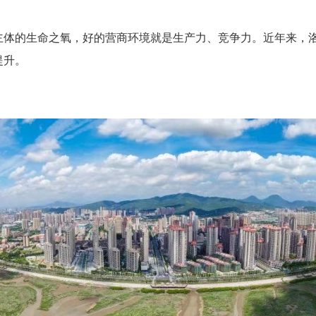
的生命之氧，好的营商环境就是生产力、竞争力。近年来，洛
提升。