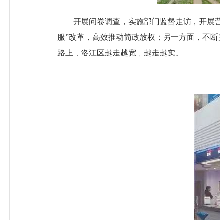
开展问卷调查，实施部门监督走访，开展营
服”改革，高效推动简政放权；另一方面，不
路上，洛江区越走越宽，越走越实。