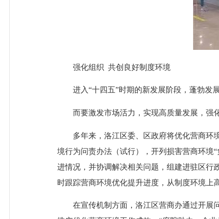
强化组织
共创良好制度环境
进入
“十四五”时期的新发展阶段，蓬勃
而要激发市场活力，实现高质量发展，强化
多年来，洛江区委、区政府将优化营商环境列
境行为问责办法（试行），开列损害营商环境
进情况，并协调解决相关问题，组建进驻区行
时跟踪营商环境优化提升进度，从制度环境上
在宣传机制方面，洛江区营商办通过开展问卷