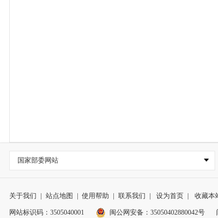
国家部委网站
关于我们
|
站点地图
|
使用帮助
|
联系我们
|
设为首页
|
收藏本
网站标识码：3505040001
闽公网安备：35050402880042号