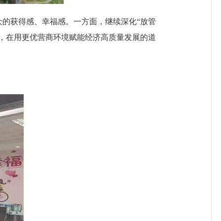
众的获得感、幸福感。一方面，继续深化“放管
，在用更优营商环境赋能经济高质量发展的道