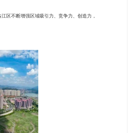
江区不断增强区域吸引力、竞争力、创造力，