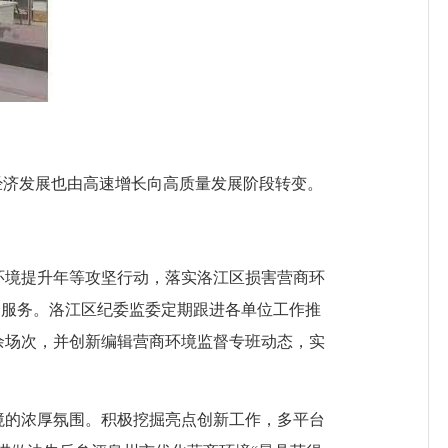
经济发展也由高速增长向高质量发展阶段转变。
。
境提升年等攻坚行动，落实洛江区损害营商环
涉企服务。洛江区纪委监委定期跟进各单位工作推
余场次，并创新编辑营商环境监督专班动态，实
的浓厚氛围。积极挖掘亮点创新工作，多平台