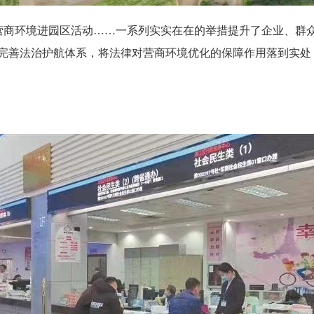
商环境进园区活动
……一系列实实在在的举措提升了企业、群
断完善法治护航体系，将法律对营商环境优化的保障作用落到实处