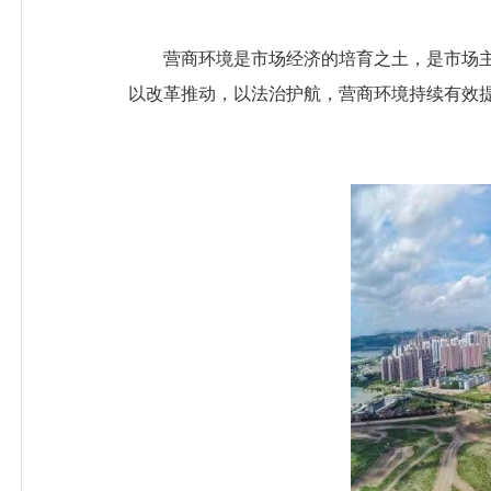
营商环境是市场经济的培育之土，是市场主体
以改革推动，以法治护航，营商环境持续有效