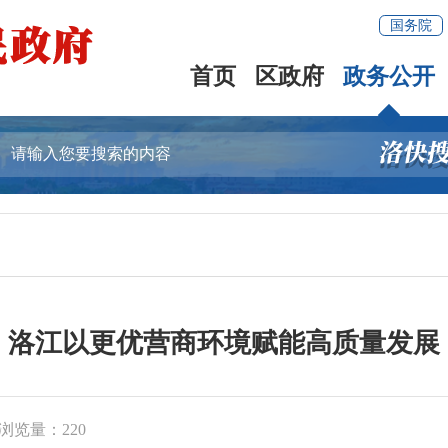
国务院
首页
区政府
政务公开
洛江以更优营商环境赋能高质量发展
浏览量：
220