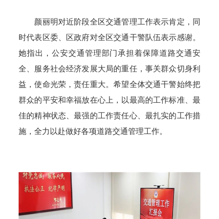
颜丽明对近阶段全区交通管理工作表示肯定，同
时代表区委、区政府对全区交通干警队伍表示感谢。
她指出，公安交通管理部门承担着保障道路交通安
全、服务社会经济发展大局的重任，事关群众切身利
益，使命光荣，责任重大。希望全体交通干警始终把
群众的平安和幸福放在心上，以最高的工作标准、最
佳的精神状态、最强的工作责任心、最扎实的工作措
施，全力以赴做好各项道路交通管理工作。