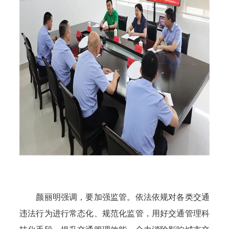
颜丽明强调，要加强监管。依法依规对各类交通
违法行为进行常态化、规范化监管，用好交通管理科