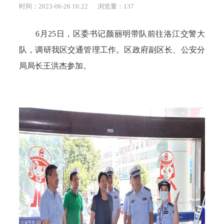
时间：2023-06-26 16:22
浏览量：
137
6月25日，区委书记颜丽明带队前往洛江交警大
队，调研我区交通管理工作。区政府副区长、公安分
局局长王洪杰参加。