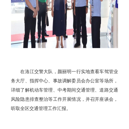
在洛江交警大队，颜丽明一行实地查看车驾管业
务大厅、指挥中心、事故调解委员会办公室等场所，
详细了解机动车管理、中考期间交通管理、道路交通
风险隐患排查整治等工作开展情况，并召开座谈会，
听取全区交通管理工作汇报。