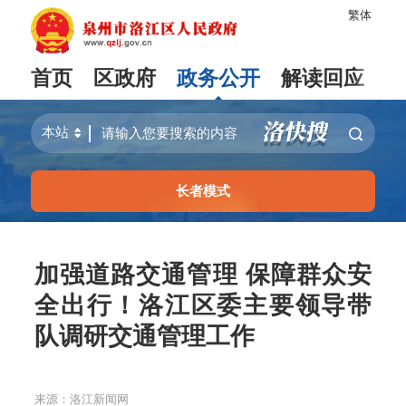
繁体
首页
区政府
政务公开
解读回应
长者模式
加强道路交通管理 保障群众安
全出行！洛江区委主要领导带
队调研交通管理工作
来源：洛江新闻网