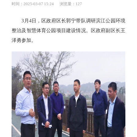
时间：2025-03-07 15:24
浏览量：
127
3月4日，区政府区长郭宁带队调研滨江公园环境
整治及智慧体育公园项目建设情况。区政府副区长王
泽勇参加。