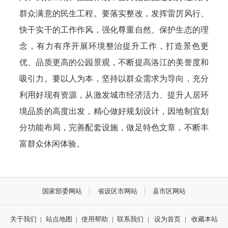
群众满意的民生工程。要落实整改，发挥雷厉风行、
快干实干的工作作风，强化尊重自然、保护生态的理
念，有力有序开展环境整治提升工作，打造景色更
优、品质更高的公园景观，不断提高洛江的美誉度和
吸引力。要以人为本，坚持以群众需求为导向，充分
利用好现有资源，从激发城市经济活力、提升人居环
境品质的高度出发，精心做好规划设计，因地制宜划
分功能布局，完善配套设施，做足特色文章，不断丰
富群众休闲体验。
国家部委网站
省设区市网站
县市区网站
关于我们
|
站点地图
|
使用帮助
|
联系我们
|
设为首页
|
收藏本站