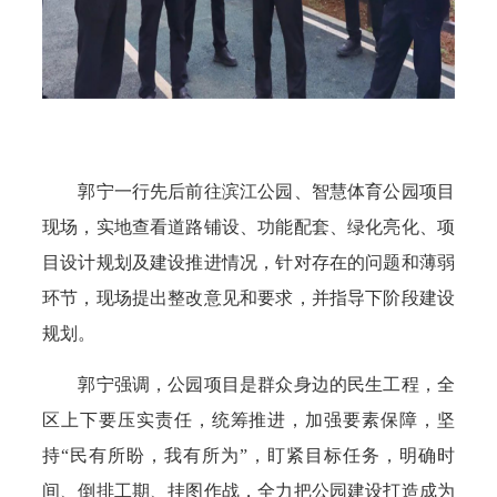
郭宁一行先后前往滨江公园、智慧体育公园项目
现场，实地查看道路铺设、功能配套、绿化亮化、项
目设计规划及建设推进情况，针对存在的问题和薄弱
环节，现场提出整改意见和要求，并指导下阶段建设
规划。
郭宁强调，公园项目是群众身边的民生工程，全
区上下要压实责任，统筹推进，加强要素保障，坚
持“民有所盼，我有所为”，盯紧目标任务，明确时
间、倒排工期、挂图作战，全力把公园建设打造成为