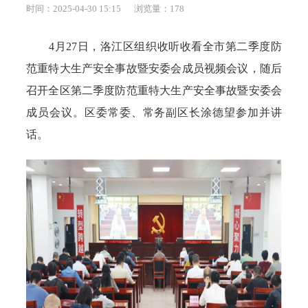
时间：2025-04-30 15:15
浏览量：
178
4月27日，洛江区组织收听收看全市第二季度防
范重特大生产安全事故暨安委会成员视频会议，随后
召开全区第二季度防范重特大生产安全事故暨安委会
成员会议。区委常委、常务副区长涂德望参加并讲
话。