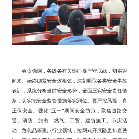
会议强调，各级各有关部门要严守底线，切实管
起来。始终绷紧安全这根弦，深刻吸取各类安全事故
教训，系统分析当前安全形势，全面压实安全责任链
条，切实把安全监管措施落实到位。要严控风险，真
正保安全。强化“五一”期间安全防范，聚焦道路交
通、消防、旅游、燃气、工贸、建筑施工、节庆活
动、危化品等重点行业领域，拉网式开展隐患排查整