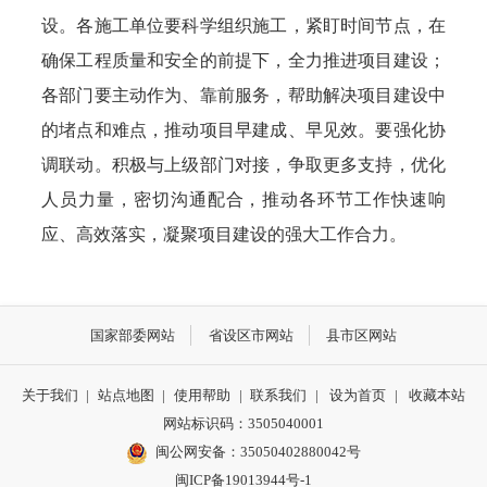
设。各施工单位要科学组织施工，紧盯时间节点，在
确保工程质量和安全的前提下，全力推进项目建设；
各部门要主动作为、靠前服务，帮助解决项目建设中
的堵点和难点，推动项目早建成、早见效。要强化协
调联动。积极与上级部门对接，争取更多支持，优化
人员力量，密切沟通配合，推动各环节工作快速响
应、高效落实，凝聚项目建设的强大工作合力。
国家部委网站
省设区市网站
县市区网站
关于我们
|
站点地图
|
使用帮助
|
联系我们
|
设为首页
|
收藏本站
网站标识码：3505040001
闽公网安备：35050402880042号
闽ICP备19013944号-1