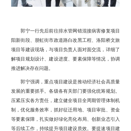
郭宁一行先后前往排水管网错混接病害修复项目
阳新街段、朋虹街市政道路白改黑工程、洛阳桥文旅
项目等建设现场，与项目负责人面对面交流，详细了
解项目规划设计、建设进度、要素保障等情况，协调
推进解决存在问题。
郭宁强调，重点项目建设是推动经济社会高质量
发展的重要抓手。各级各有关部门要强化统筹规划。
压紧压实各方责任，建立健全项目全周期管理体制机
制，优化服务效率，抓好征迁用地、项目审批、资金
等要素保障，扎实做好绿化亮化布局、创新业态引入
等后续工作，持续提升项目建设质效。要提速项目建