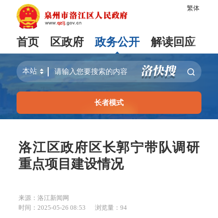
繁体
首页
区政府
政务公开
解读回应
长者模式
洛江区政府区长郭宁带队调研
重点项目建设情况
来源：洛江新闻网
时间：2025-05-26 08:53
浏览量：
94