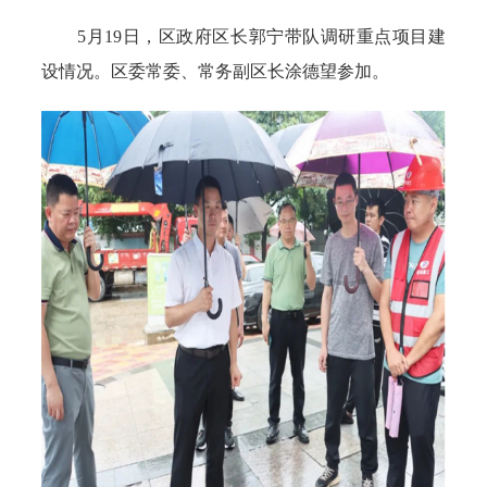
5月19日，区政府区长郭宁带队调研重点项目建
设情况。区委常委、常务副区长涂德望参加。