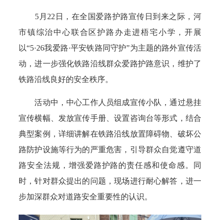
5月22日，在全国爱路护路宣传日到来之际，河
市镇综治中心联合区护路办走进梧宅小学，开展
以“5·26我爱路·平安铁路同守护”为主题的路外宣传活
动，进一步强化铁路沿线群众爱路护路意识，维护了
铁路沿线良好的安全秩序。
活动中，中心工作人员组成宣传小队，通过悬挂
宣传横幅、发放宣传手册、设置咨询台等形式，结合
典型案例，详细讲解在铁路沿线放置障碍物、破坏公
路防护设施等行为的严重危害，引导群众自觉遵守道
路安全法规，增强爱路护路的责任感和使命感。同
时，针对群众提出的问题，现场进行耐心解答，进一
步加深群众对道路安全重要性的认识。