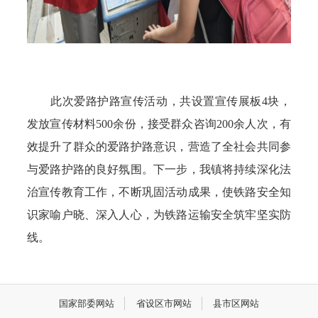
此次爱路护路宣传活动，共设置宣传展板4块，
发放宣传材料500余份，接受群众咨询200余人次，有
效提升了群众的爱路护路意识，营造了全社会共同参
与爱路护路的良好氛围。下一步，我镇将持续深化法
治宣传教育工作，不断巩固活动成果，使铁路安全知
识家喻户晓、深入人心，为铁路运输安全筑牢坚实防
线。
国家部委网站
省设区市网站
县市区网站