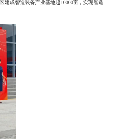
建成智造装备产业基地超10000亩，实现智造