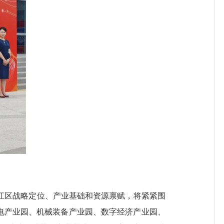
区战略定位、产业基础和资源禀赋，将紧紧围
电产业园、机械装备产业园、数字经济产业园、