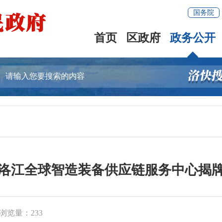
国务院
首页
区政府
政务公开
洛江全球智造装备供应链服务中心揭
浏览量：
233