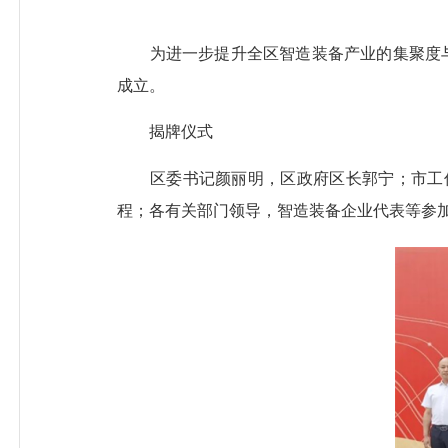
为进一步提升全区智造装备产业的集聚度与核
成立。
揭牌仪式
区委书记颜丽明，区政府区长郭宁；市工信
程；各有关部门领导，智造装备企业代表等参