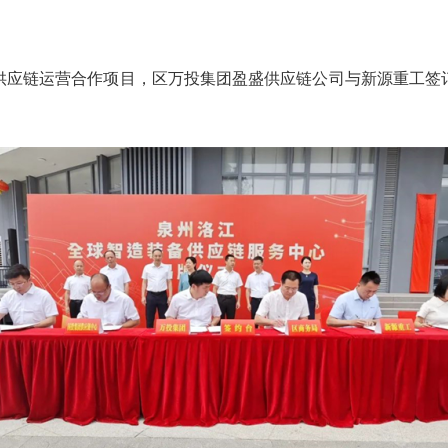
应链运营合作项目，区万投集团盈盛供应链公司与新源重工签订