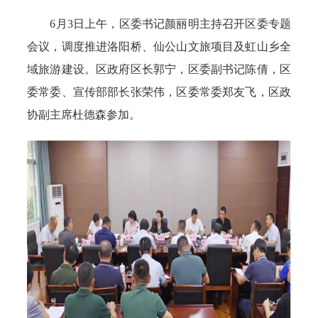
6月3日上午，区委书记颜丽明主持召开区委专题
会议，调度推进洛阳桥、仙公山文旅项目及虹山乡全
域旅游建设。区政府区长郭宁，区委副书记陈倩，区
委常委、宣传部部长张荣伟，区委常委郑友飞，区政
协副主席杜德森参加。