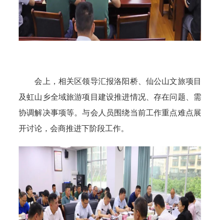
会上，相关区领导汇报洛阳桥、仙公山文旅项目
及虹山乡全域旅游项目建设推进情况、存在问题、需
协调解决事项等。与会人员围绕当前工作重点难点展
开讨论，会商推进下阶段工作。