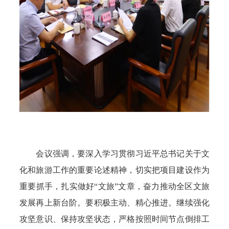
会议强调，要深入学习贯彻习近平总书记关于文
化和旅游工作的重要论述精神，切实把项目建设作为
重要抓手，扎实做好“文旅”文章，奋力推动全区文旅
发展再上新台阶。要积极主动、精心推进。继续强化
攻坚意识、保持攻坚状态，严格按照时间节点倒排工