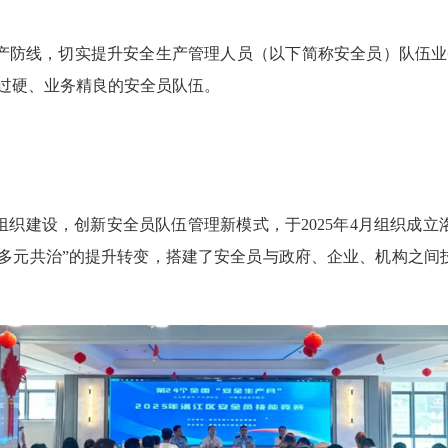
防线，切实提升安全生产管理人员（以下简称安全员）队伍业务
过硬、业务精良的安全员队伍。
建设，创新安全员队伍管理新模式，于2025年4月组织成立洛
“多元共治”的提升转变，搭建了安全员与政府、企业、机构之