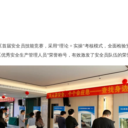
届安全员技能竞赛，采用“理论 + 实操”考核模式，全面检验
江区优秀安全生产管理人员”荣誉称号，有效激发了安全员队伍的