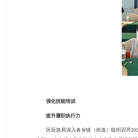
强化技能培训
提升履职执行力
区应急局深入各乡镇（街道）组织召开202