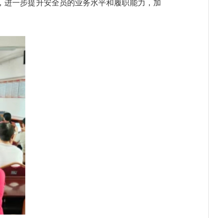
训，进一步提升安全员的业务水平和履职能力，加