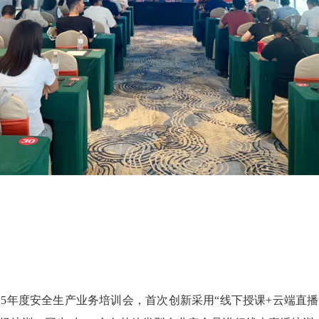
5年度安全生产业务培训会，首次创新采用“线下授课+云端直播