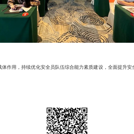
体作用，持续优化安全员队伍综合能力素质建设，全面提升安全