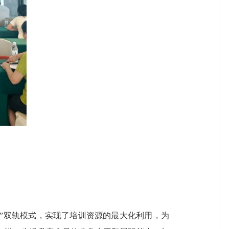
”双轨模式，实现了培训资源的最大化利用，为