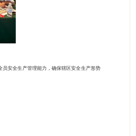
员安全生产管理能力，确保辖区安全生产形势