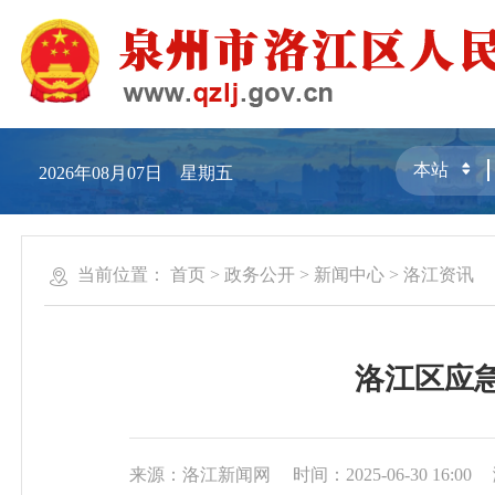
2026年08月07日 星期五
当前位置：
首页
>
政务公开
>
新闻中心
>
洛江资讯
洛江区应
来源：洛江新闻网
时间：2025-06-30 16:00