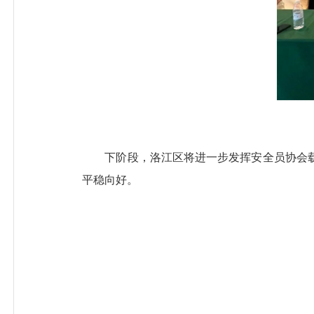
下阶段，洛江区将进一步发挥安全员协会载
平稳向好。