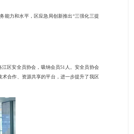
能力和水平，区应急局创新推出“三强化三提
江区安全员协会，吸纳会员51人。安全员协会
间技术合作、资源共享的平台，进一步提升了我区