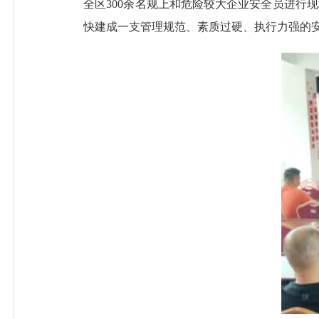
全区300余名规上和危险较大企业安全员进行
快建成一支管理规范、素质过硬、执行力强的