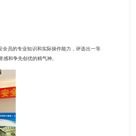
安全员的专业知识和实际操作能力，评选出一等
荣誉感和争先创优的精气神。