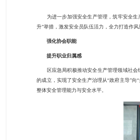
为进一步加强安全生产管理，筑牢安全生产
升”举措，激发安全员队伍活力，全力打造作风
强化协会职能
提升职业归属感
区应急局积极推动安全生产管理领域社会组织
的成立，实现了安全生产治理从“政府主导”向
整体安全管理能力与安全水平。