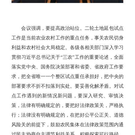
会议强调，要提高政治站位。二轮土地延包试点
工作是当前农业农村工作的重点任务，事关农民切身
利益和农村社会大局稳定。各级各相关部门深入学习
贯彻习近平总书记关于“三农”工作的重要论述，全面
落实党中央、国务院决策部署和省委、省政府工作要
求，把全省唯一一个整区试点重任承担好，把中央的
部署要求不折不扣落到实处。要妥善化解矛盾。对试
点工作遇到的新情况新问题，要深入研究、审慎决
策，法律有明确规定的，要把好法律政策关，严格执
行；法律没有明确规定的，在把好公平公正关、道德
风险关的前提下，鼓励农民集体在法律政策范围内通
过民主协商自主调节利益关系，积极探索可行路径。