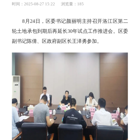
时间：2025-08-27 15:22
浏览量：
185
8月24日，区委书记颜丽明主持召开洛江区第二
轮土地承包到期后再延长30年试点工作推进会。区委
副书记陈倩、区政府副区长王泽勇参加。