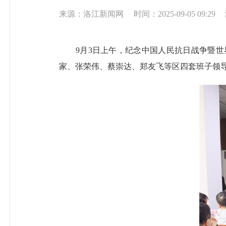
来源：洛江新闻网
时间：2025-09-05 09:29
9月3日上午，纪念中国人民抗日战争暨世界
家、张荣伟、蔡崇达、郑友飞等区四套班子领