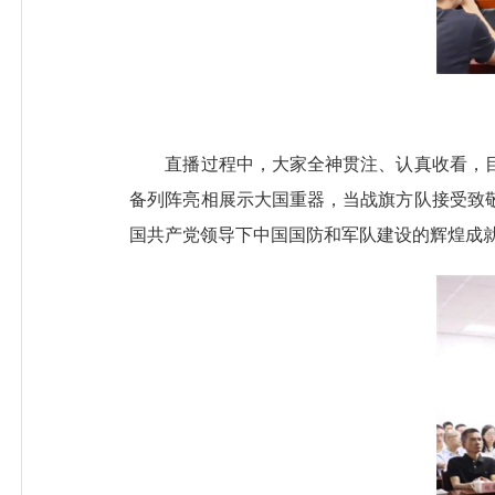
直播过程中，大家全神贯注、认真收看，目
备列阵亮相展示大国重器，当战旗方队接受致
国共产党领导下中国国防和军队建设的辉煌成