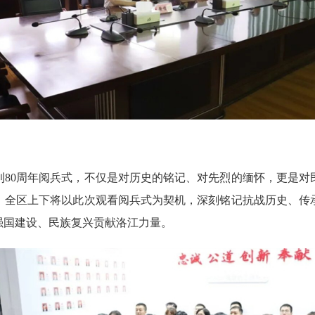
0周年阅兵式，不仅是对历史的铭记、对先烈的缅怀，更是对
，全区上下将以此次观看阅兵式为契机，深刻铭记抗战历史、传
强国建设、民族复兴贡献洛江力量。