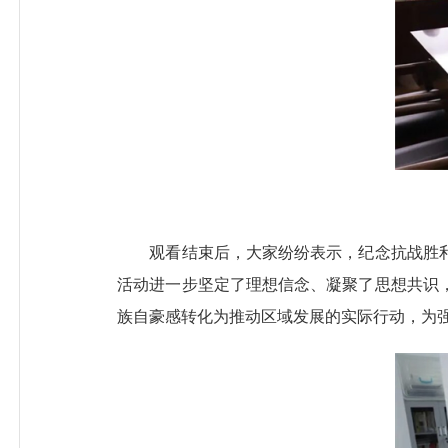
观看结束后，大家纷纷表示，纪念抗战胜利8
活动进一步坚定了理想信念、凝聚了思想共识
族自豪感转化为推动区域发展的实际行动，为