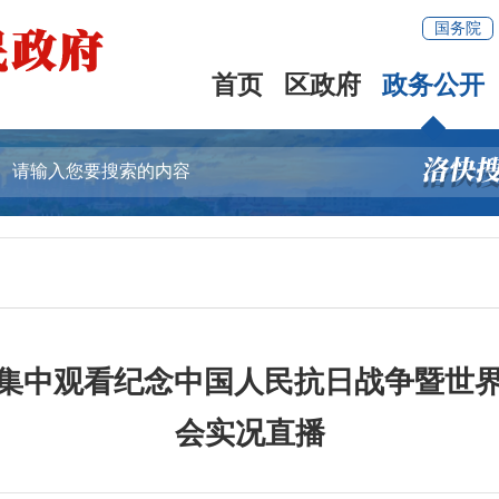
国务院
首页
区政府
政务公开
集中观看纪念中国人民抗日战争暨世界
会实况直播