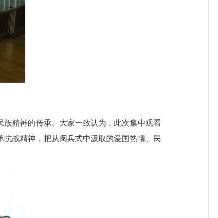
民族精神的传承。大家一致认为，此次集中观看
承抗战精神，把从阅兵式中汲取的爱国热情、民