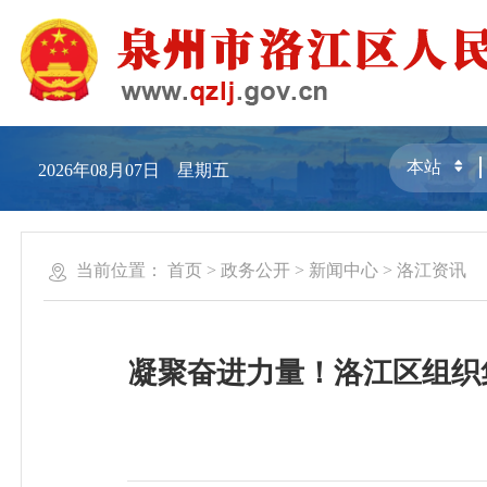
2026年08月07日 星期五
当前位置：
首页
>
政务公开
>
新闻中心
>
洛江资讯
凝聚奋进力量！洛江区组织