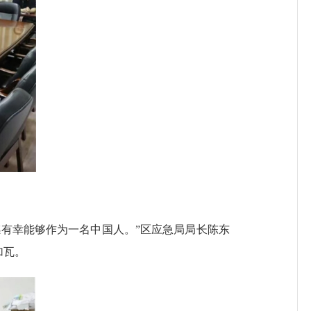
有幸能够作为一名中国人。”区应急局局长陈东
加瓦。