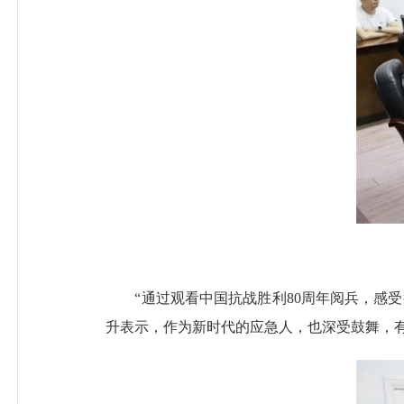
“通过观看中国抗战胜利80周年阅兵，感受
升表示，作为新时代的应急人，也深受鼓舞，