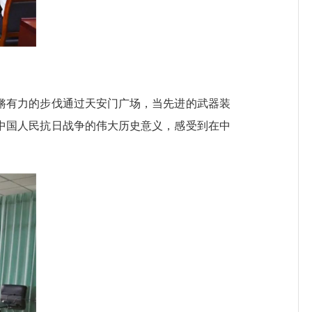
有力的步伐通过天安门广场，当先进的武器装
中国人民抗日战争的伟大历史意义，感受到在中