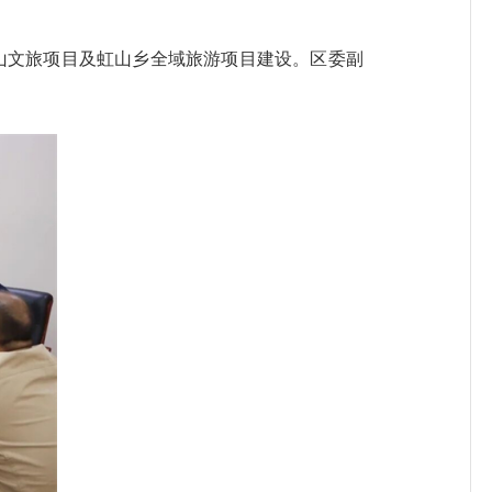
山文旅项目及虹山乡全域旅游项目建设。区委副