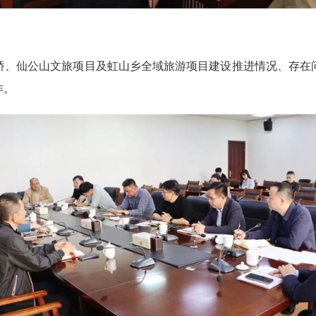
、仙公山文旅项目及虹山乡全域旅游项目建设推进情况、存在问
作。