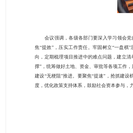
会议强调，各级各部门要深入学习领会党的
焦“提效”，压实工作责任。牢固树立“一盘
向，定期梳理项目推进中的难点问题，建立清
撑”，统筹做好土地、资金、审批等各项工作，
建设“无梗阻”推进。要聚焦“提速”，抢抓建
度，优化政策支持体系，鼓励社会资本参与，