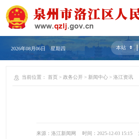
2026年08月06日 星期四
当前位置：
首页
>
政务公开
>
新闻中心
>
洛江资讯
来源：洛江新闻网
时间：2025-12-03 15:15