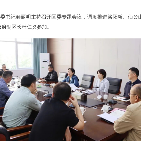
委书记颜丽明主持召开区委专题会议，调度推进洛阳桥、仙公
政府副区长杜仁义参加。