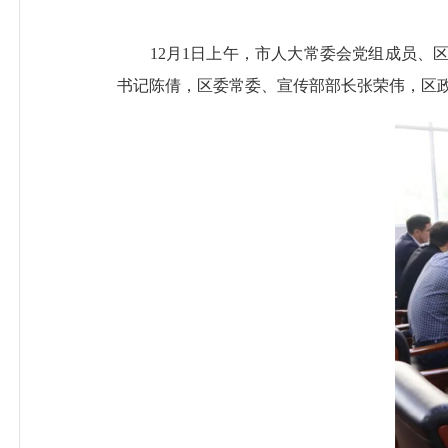
12月1日上午，市人大常委会党组成员、区
书记陈倩，区委常委、宣传部部长张荣伟，区