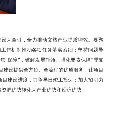
设为牵引，全力推动文旅产业提质增效。要聚
的工作机制推动各项任务落实落细；坚持问题导
“保障”，破解发展瓶颈。强化要素保障“硬支
项目建设提供全方位、全流程的优质服务，让项目
进项目建设进度，力争早日竣工投运；加大招引力
旅资源优势转化为产业优势和经济优势。