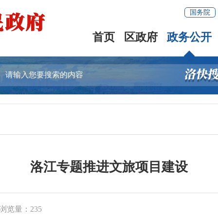
国务院
首页
区政府
政务公开
洛江专题推进文旅项目建设
浏览量：
235