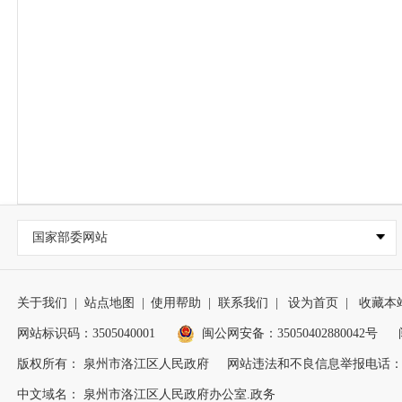
国家部委网站
关于我们
|
站点地图
|
使用帮助
|
联系我们
|
设为首页
|
收藏本
网站标识码：3505040001
闽公网安备：35050402880042号
版权所有： 泉州市洛江区人民政府
网站违法和不良信息举报电话：0595
中文域名： 泉州市洛江区人民政府办公室.政务