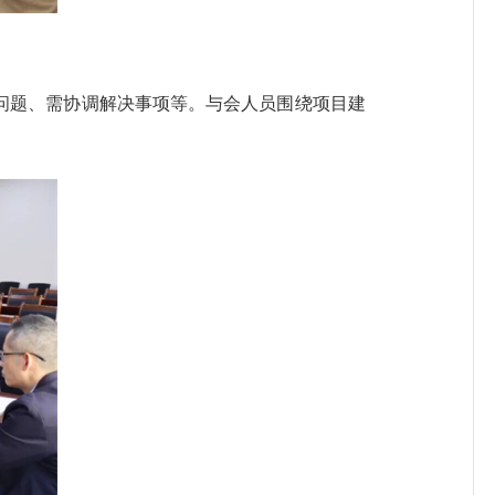
题、需协调解决事项等。与会人员围绕项目建