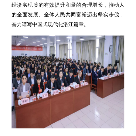
经济实现质的有效提升和量的合理增长，推动人
的全面发展、全体人民共同富裕迈出坚实步伐，
奋力谱写中国式现代化洛江篇章。