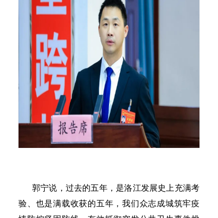
郭宁说，过去的五年，是洛江发展史上充满考
验、也是满载收获的五年，我们众志成城筑牢疫