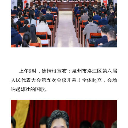
上午
9时，徐情根宣布：泉州市洛江区第六届
人民代表大会第五次会议开幕！全体起立，会场
响起雄壮的国歌。