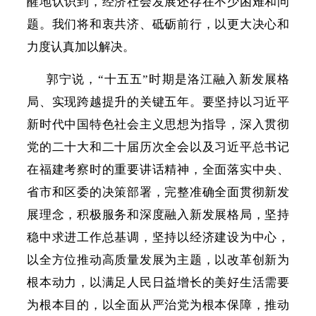
醒地认识到，经济社会发展还存在不少困难和问
题。我们将和衷共济、砥砺前行，以更大决心和
力度认真加以解决。
郭宁说，
“十五五”时期是洛江融入新发展格
局、实现跨越提升的关键五年。要坚持以习近平
新时代中国特色社会主义思想为指导，深入贯彻
党的二十大和二十届历次全会以及习近平总书记
在福建考察时的重要讲话精神，全面落实中央、
省市和区委的决策部署，完整准确全面贯彻新发
展理念，积极服务和深度融入新发展格局，坚持
稳中求进工作总基调，坚持以经济建设为中心，
以全方位推动高质量发展为主题，以改革创新为
根本动力，以满足人民日益增长的美好生活需要
为根本目的，以全面从严治党为根本保障，推动