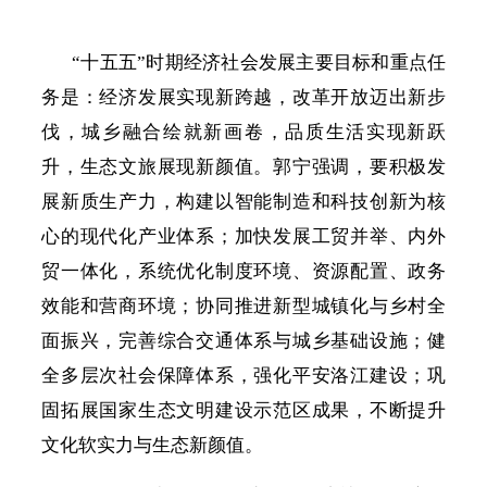
“十五五”时期经济社会发展主要目标和重点任
务是：经济发展实现新跨越，改革开放迈出新步
伐，城乡融合绘就新画卷，品质生活实现新跃
升，生态文旅展现新颜值。郭宁强调，要积极发
展新质生产力，构建以智能制造和科技创新为核
心的现代化产业体系；加快发展工贸并举、内外
贸一体化，系统优化制度环境、资源配置、政务
效能和营商环境；协同推进新型城镇化与乡村全
面振兴，完善综合交通体系与城乡基础设施；健
全多层次社会保障体系，强化平安洛江建设；巩
固拓展国家生态文明建设示范区成果，不断提升
文化软实力与生态新颜值。