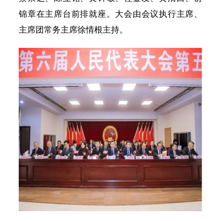
锦章在主席台前排就座。大会由会议执行主席、
主席团常务主席徐情根主持。