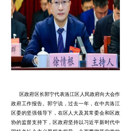
区政府区长郭宁代表洛江区人民政府向大会作
政府工作报告。郭宁说，过去一年，在中共洛江
区委的坚强领导下，在区人大及其常委会和区政
协的监督支持下，区政府坚持以习近平新时代中