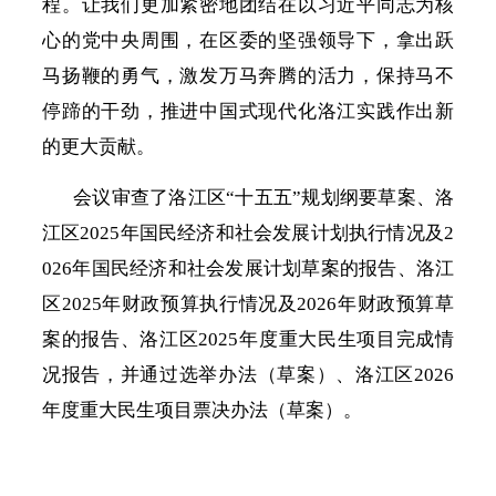
程。让我们更加紧密地团结在以习近平同志为核
心的党中央周围，在区委的坚强领导下，拿出跃
马扬鞭的勇气，激发万马奔腾的活力，保持马不
停蹄的干劲，推进中国式现代化洛江实践作出新
的更大贡献。
会议审查了洛江区
“十五五”规划纲要草案、洛
江区2025年国民经济和社会发展计划执行情况及2
026年国民经济和社会发展计划草案的报告、洛江
区2025年财政预算执行情况及2026年财政预算草
案的报告、洛江区2025年度重大民生项目完成情
况报告，并通过选举办法（草案）、洛江区2026
年度重大民生项目票决办法（草案）。