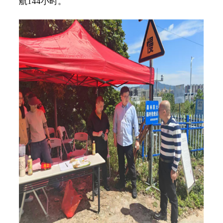
航144小时。