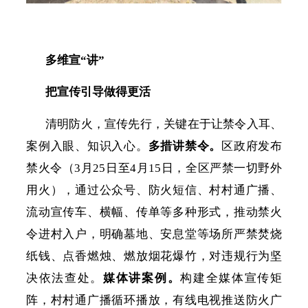
多维宣
“讲”
把宣传引导做得更活
清明防火，宣传先行，关键在于让禁令入耳、
案例入眼、知识入心。
多措讲禁令。
区政府发布
禁火令（
3月25日至4月15日，全区严禁一切野外
用火），通过公众号、防火短信、村村通广播、
流动宣传车、横幅、传单等多种形式，推动禁火
令进村入户，明确墓地、安息堂等场所严禁焚烧
纸钱、点香燃烛、燃放烟花爆竹，对违规行为坚
决依法查处。
媒体讲案例。
构建全媒体宣传矩
阵，村村通广播循环播放，有线电视推送防火广