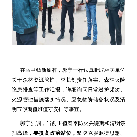
在马甲镇新庵村，郭宁一行认真听取相关单位
关于森林资源管护、林长制责任落实、森林火险
隐患排查等工作汇报，详细询问日常巡护频次、
火源管控措施落实情况、应急物资储备状况及清
明节假期值班值守安排等事宜。
郭宁强调，当前正值春季防火关键期和清明祭
扫高峰，
要提高政治站位，
坚决克服麻痹思想、