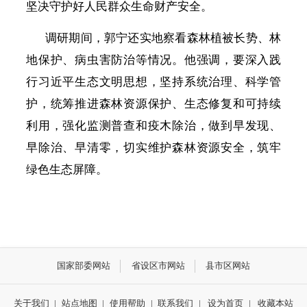
坚决守护好人民群众生命财产安全。
调研期间，郭宁还实地察看森林植被长势、林
地保护、病虫害防治等情况。他强调，要深入践
行习近平生态文明思想，坚持系统治理、科学管
护，统筹推进森林资源保护、生态修复和可持续
利用，强化监测普查和疫木除治，做到早发现、
早除治、早清零，切实维护森林资源安全，筑牢
绿色生态屏障。
国家部委网站
省设区市网站
县市区网站
关于我们
|
站点地图
|
使用帮助
|
联系我们
|
设为首页
|
收藏本站