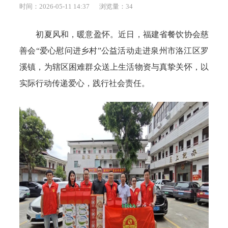
时间：2026-05-11 14:37
浏览量：
34
初夏风和，暖意盈怀。近日，福建省餐饮协会慈
善会“爱心慰问进乡村”公益活动走进泉州市洛江区罗
溪镇，为辖区困难群众送上生活物资与真挚关怀，以
实际行动传递爱心，践行社会责任。