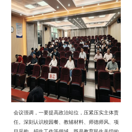
会议强调，一要提高政治站位，压紧压实主体责
任。深刻认识校园餐、教辅材料、师德师风、项
目采购、招生工作等领域，既是教育民生关切的