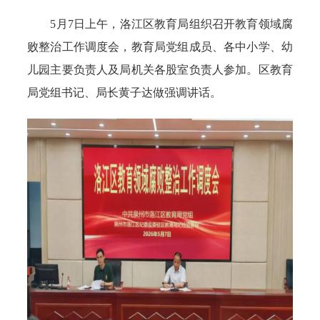
5月7日上午，洛江区教育局组织召开教育领域腐
败整治工作调度会，教育局党组成员、各中小学、幼
儿园主要负责人及局机关各股室负责人参加。区教育
局党组书记、局长黄子达做强调讲话。