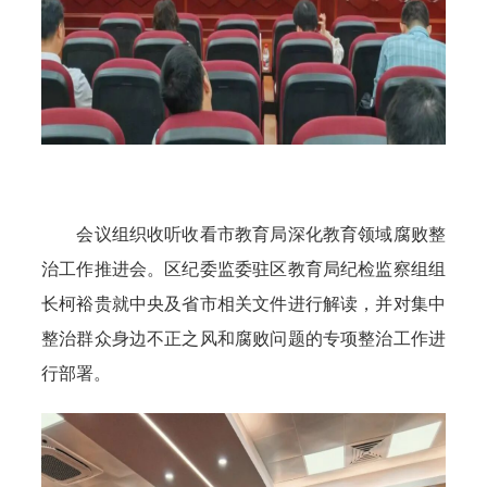
会议组织收听收看市教育局深化教育领域腐败整
治工作推进会。区纪委监委驻区教育局纪检监察组组
长柯裕贵就中央及省市相关文件进行解读，并对集中
整治群众身边不正之风和腐败问题的专项整治工作进
行部署。