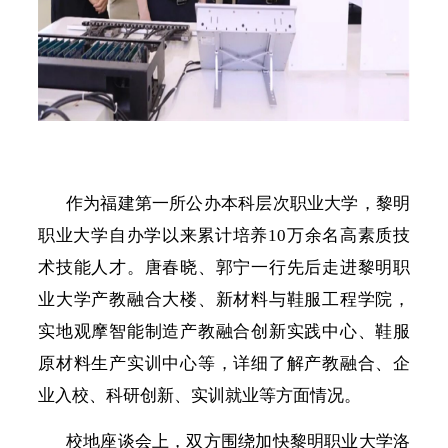
作为福建第一所公办本科层次职业大学，黎明
职业大学自办学以来累计培养
10万余名高素质技
术技能人才。唐春晓、郭宁一行先后走进黎明职
业大学产教融合大楼、新材料与鞋服工程学院，
实地观摩智能制造产教融合创新实践中心、鞋服
原材料生产实训中心等，详细了解产教融合、企
业入校、科研创新、实训就业等方面情况。
校地座谈会上，双方围绕加快黎明职业大学洛