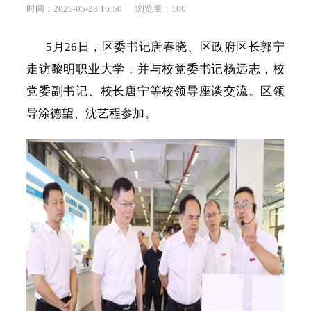
时间：2026-05-28 16:50
浏览量：
100
5月26日，区委书记唐春晓、区政府区长郭宁
走访黎明职业大学，并与校党委书记杨远志，校
党委副书记、校长唐宁等校领导座谈交流。区领
导涂德望、沈艺程参加。