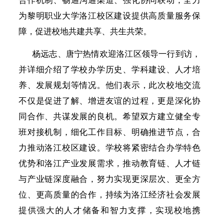
合作机制、畅通沟通渠道、强化协同联动，全力
为黎明职业大学洛江校区建设提供高质量服务保
障，促进校地共建共享、共生共荣。
杨远志、唐宁热情欢迎洛江区领导一行到访，
并详细介绍了学校办学历史、学科建设、人才培
养、发展规划等情况。他们表示，此次校地交流
不仅是促进了解、增进友谊的过程，更是深化协
同合作、共谋发展的良机。希望双方建立健全专
班对接机制，细化工作目标、明确推进节点，合
力推动洛江校区建设。学校将紧密结合办学特色
优势和洛江产业发展需求，推动教育链、人才链
与产业链深度融合，努力实现更深层次、更全方
位、更高质量的合作，持续为洛江经济社会发展
提供强大的人才储备和智力支撑，实现校地携