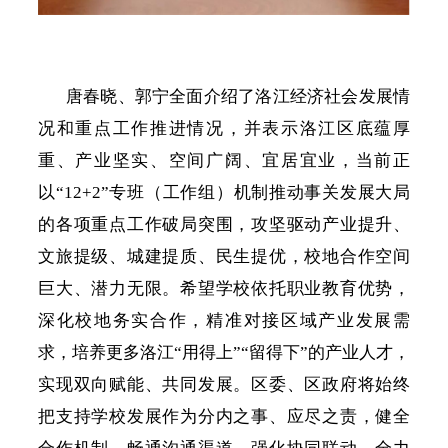
唐春晓、郭宁全面介绍了洛江经济社会发展情
况和重点工作推进情况，并表示洛江区底蕴厚
重、产业坚实、空间广阔、宜居宜业，当前正
以
“12+2”专班（工作组）机制推动事关发展大局
的各项重点工作破局突围，攻坚驱动产业提升、
文旅提级、城建提质、民生提优，校地合作空间
巨大、潜力无限。希望学校依托职业教育优势，
深化校地务实合作，精准对接区域产业发展需
求，培养更多洛江“用得上”“留得下”的产业人才，
实现双向赋能、共同发展。区委、区政府将始终
把支持学校发展作为分内之事、应尽之责，健全