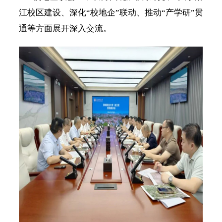
江校区建设、深化
“校地企”联动、推动“产学研”贯
通等方面展开深入交流。