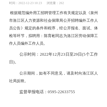
时间：2022-12-23 10:23
浏览量：
262
根据规范编外用工招聘管理工作有关规定以及《泉州
市洛江区人力资源和社会保障局公开招聘编外工作人
员公告》规定的条件和程序，经公开报名、面试、体
检等环节，拟聘用：陈育彬同志为洛江区劳动保障工
作人员编外工作人员。
公示时间：
2022年12月23日至29日(5个工作
日)。
公示期间，如有不同意见，请及时向洛江区人
社局反映。
监督举报电话：
0595-22633755