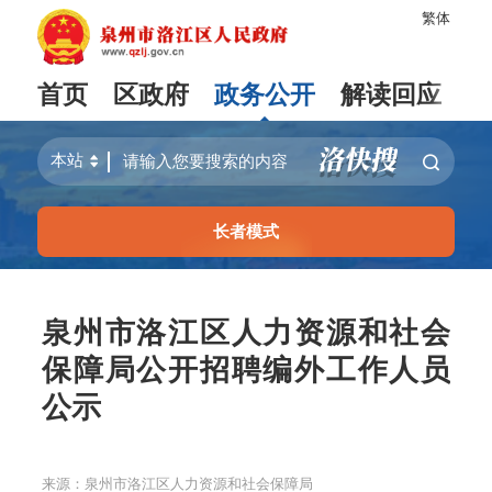
繁体
首页
区政府
政务公开
解读回应
长者模式
泉州市洛江区人力资源和社会
保障局公开招聘编外工作人员
公示
来源：泉州市洛江区人力资源和社会保障局