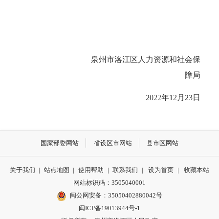
泉州市洛江区人力资源和社会保
障局
2022年12月23日
国家部委网站
省设区市网站
县市区网站
关于我们
|
站点地图
|
使用帮助
|
联系我们
|
设为首页
|
收藏本站
网站标识码：3505040001
闽公网安备：35050402880042号
闽ICP备19013944号-1