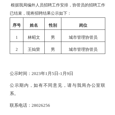
根据我局编外人员招聘工作安排，协管员的招聘工作
已结束，现将招聘结果公示如下：
序号
姓名
性别
岗位
1
林昭文
男
城市管理协管员
2
王灿荣
男
城市管理协管员
公示时间：
2023年1月5日-1月9日
公示期内，如有不同意见，请与我局办公室联
系。
联系电话：
28026256