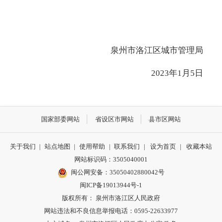
泉州市洛江区城市管理局
2023年1月5日
国家部委网站
省设区市网站
县市区网站
关于我们
|
站点地图
|
使用帮助
|
联系我们
|
设为首页
|
收藏本站
网站标识码：3505040001
闽公网安备：35050402880042号
闽ICP备19013944号-1
版权所有： 泉州市洛江区人民政府
网站违法和不良信息举报电话：0595-22633977