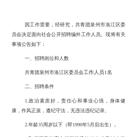
因工作需要，经研究，
共青团泉州市洛江区委
员会
决定面向社会公开招聘编外工作人员。现将有关
事项公告如下：
一、招聘岗位和人数
工作人员
1名
共青团泉州市洛江区委员会
二、招聘条件
1.政治素质好，责任心和事业心强，身体健
康，作风正派，遵纪守法，无违法违纪记录。
2.年龄35周岁以下（即1990年5月后出生）。