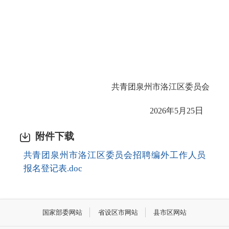
共青团泉州市洛江区委员会
日
2026年5月
25
附件下载
共青团泉州市洛江区委员会招聘编外工作人员
报名登记表.doc
国家部委网站
省设区市网站
县市区网站