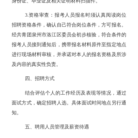
身份证、毕业证及相关证明材料扫描件。
3.资格审查：报考人员报名时须认真阅读岗位
招聘资格条件，确认自己符合岗位条件，方可报名。
经
共青团泉州市洛江区委员会
初步核验，符合条件的
报考人员接到通知后，携带报名材料原件至指定地点
进行现场材料审核，并承诺对本人的报名资格及所涉
及内容的真实性负责。
四、招聘方式
结合评估个人的工作经历及表现等情况，通过
面试方式，确定招聘人选。具体面试时间地点另行通
知。
五、聘用人员管理及薪资待遇