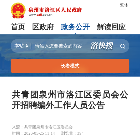
繁体
首页
区政府
政务公开
解读回应
长者模式
共青团泉州市洛江区委员会公
开招聘编外工作人员公告
来源：共青团泉州市洛江区委员会
时间：2026-05-25 11:14
浏览量：
394