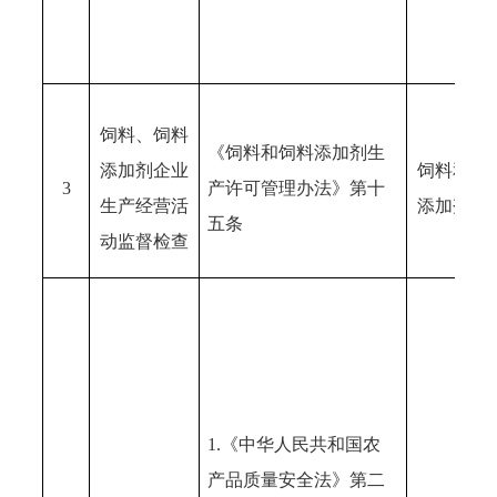
饲料、饲料
《饲料和饲料添加剂生
添加剂企业
饲料和饲
3
产许可管理办法》第十
生产经营活
添加剂企
五条
动监督检查
1.《中华人民共和国农
产品质量安全法》第二