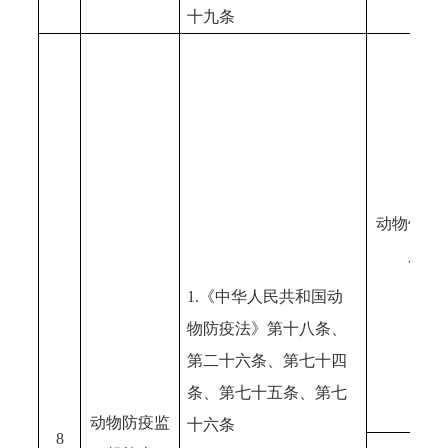
十九条
动物饲养
所
1.《中华人民共和国动
物防疫法》第十八条、
第二十六条、第七十四
条、第七十五条、第七
动物防疫监
十六条
8