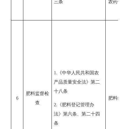
三条
农药使用
1.《中华人民共和国农
产品质量安全法》第二
十八条
肥料监督检
6
肥料经营
查
2.《肥料登记管理办
法》第六条、第二十四
条