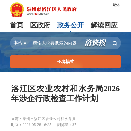
繁体
首页
区政府
政务公开
解读回应
长者模式
洛江区农业农村和水务局2026
年涉企行政检查工作计划
来源：泉州市洛江区农业农村和水务局
时间：2026-05-28 16:35
浏览量：
37