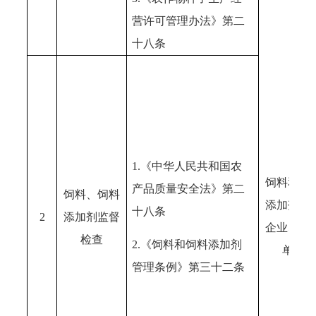
营许可管理办法》第二
十八条
1.《中华人民共和国农
饲料和饲
产品质量安全法》第二
饲料、饲料
添加剂生
十八条
2
添加剂监督
企业、经
检查
2.《饲料和饲料添加剂
单位
管理条例》第三十二条