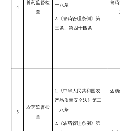
兽药监督检
兽药经营
十八条
4
查
业
2.《兽药管理条例》第
三条、第四十四条
1.《中华人民共和国农
农药经营
产品质量安全法》第二
农药监督检
十八条
5
查
2.《农药管理条例》第