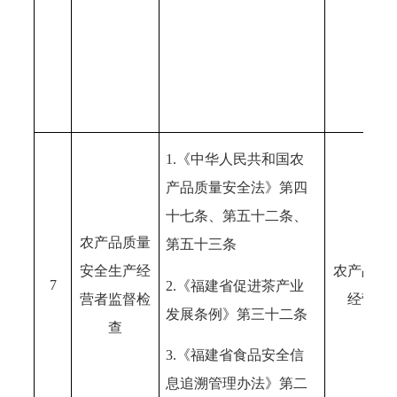
1.《中华人民共和国农
产品质量安全法》第四
十七条、第五十二条、
农产品质量
第五十三条
安全生产经
农产品生
7
2.《福建省促进茶产业
营者监督检
经营者
发展条例》第三十二条
查
3.《福建省食品安全信
息追溯管理办法》第二