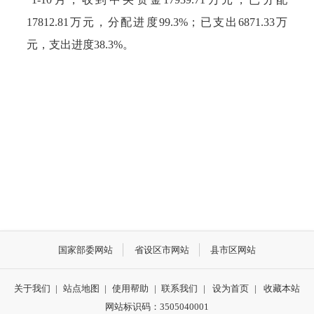
17812.81万元，分配进度99.3%；已支出6871.33万
元，支出进度38.3%。
国家部委网站
省设区市网站
县市区网站
关于我们
|
站点地图
|
使用帮助
|
联系我们
|
设为首页
|
收藏本站
网站标识码：3505040001