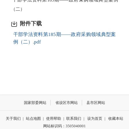
（二）
附件下载
干部学法资料第185期——政府采购领域典型案
例（二）.pdf
国家部委网站
省设区市网站
县市区网站
关于我们
|
站点地图
|
使用帮助
|
联系我们
|
设为首页
|
收藏本站
网站标识码：3505040001