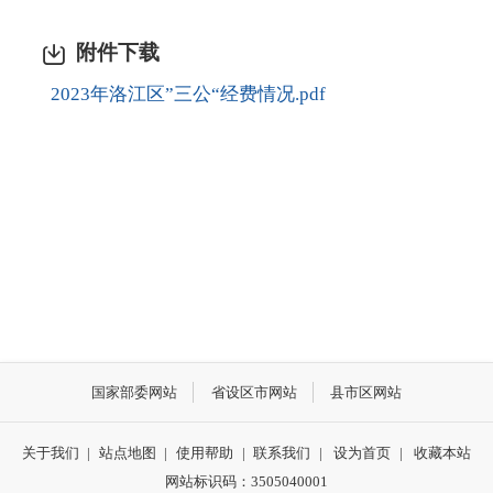
附件下载
2023年洛江区”三公“经费情况.pdf
国家部委网站
省设区市网站
县市区网站
关于我们
|
站点地图
|
使用帮助
|
联系我们
|
设为首页
|
收藏本站
网站标识码：3505040001