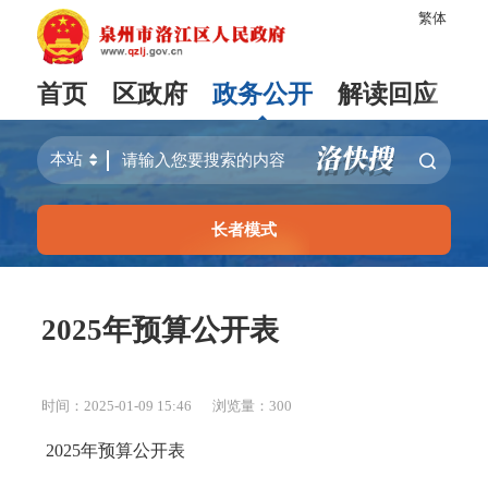
繁体
首页
区政府
政务公开
解读回应
长者模式
2025年预算公开表
时间：2025-01-09 15:46
浏览量：
300
2025年预算公开表