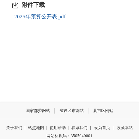
附件下载
2025年预算公开表.pdf
国家部委网站
省设区市网站
县市区网站
关于我们
|
站点地图
|
使用帮助
|
联系我们
|
设为首页
|
收藏本站
网站标识码：3505040001