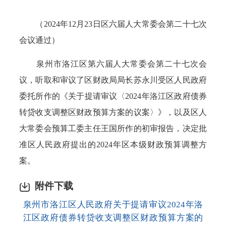
（2024年12月23日区六届人大常委会第二十七次
会议通过）
泉州市洛江区第六届人大常委会第二十七次会
议，听取和审议了区财政局局长苏永川受区人民政府
委托所作的《关于提请审议〈2024年洛江区政府债券
转贷收支调整区财政预算方案的议案〉》，以及区人
大常委会预算工委主任王国所作的初审报告，决定批
准区人民政府提出的2024年区本级财政预算调整方
案。
附件下载
泉州市洛江区人民政府关于提请审议2024年洛
江区政府债券转贷收支调整区财政预算方案的