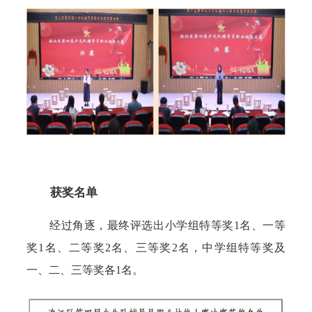
获奖名单
经过角逐，最终评选出小学组特等奖1名、一等
奖1名、二等奖2名、三等奖2名，中学组特等奖及
一、二、三等奖各1名。