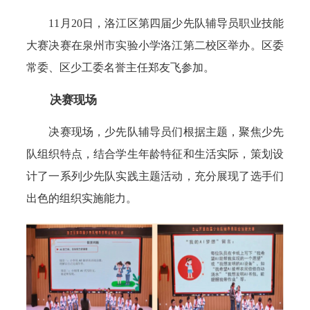
11月20日，洛江区第四届少先队辅导员职业技能
大赛决赛在泉州市实验小学洛江第二校区举办。区委
常委、区少工委名誉主任郑友飞参加。
决赛现场
决赛现场，少先队辅导员们根据主题，聚焦少先
队组织特点，结合学生年龄特征和生活实际，策划设
计了一系列少先队实践主题活动，充分展现了选手们
出色的组织实施能力。