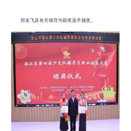
郑友飞及有关领导为获奖选手颁奖。