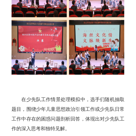
在少先队工作情景处理模拟中，选手们随机抽取
题目，围绕少年儿童思想政治引领工作或少先队日常
工作中存在的困惑问题剖析回答，体现出对少先队工
作的深入思考和独特见解。