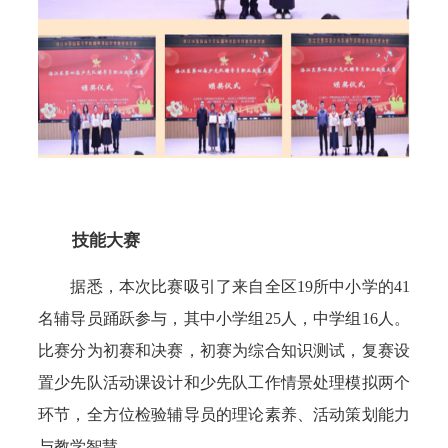
技能大赛
据悉，本次比赛吸引了来自全区19所中小学的41
名辅导员踊跃参与，其中小学组25人，中学组16人。
比赛分为初赛和决赛，初赛为综合知识测试，复赛设
置少先队活动课设计和少先队工作情景处理模拟两个
环节，全方位检验辅导员的理论素养、活动策划能力
与教学智慧。