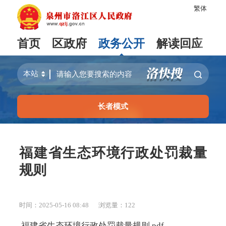
繁体
首页
区政府
政务公开
解读回应
长者模式
福建省生态环境行政处罚裁量
规则
时间：2025-05-16 08:48
浏览量：
122
福建省生态环境行政处罚裁量规则.pdf