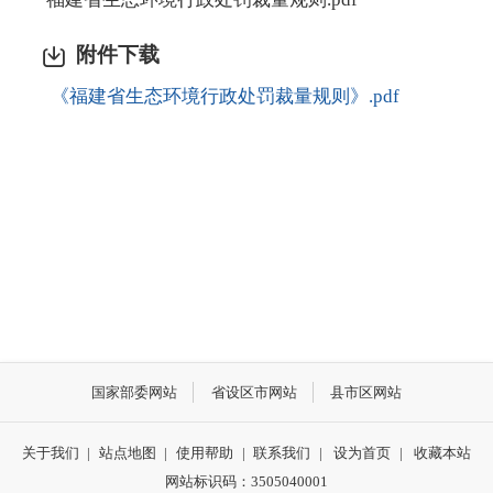
附件下载
《福建省生态环境行政处罚裁量规则》.pdf
国家部委网站
省设区市网站
县市区网站
关于我们
|
站点地图
|
使用帮助
|
联系我们
|
设为首页
|
收藏本站
网站标识码：3505040001