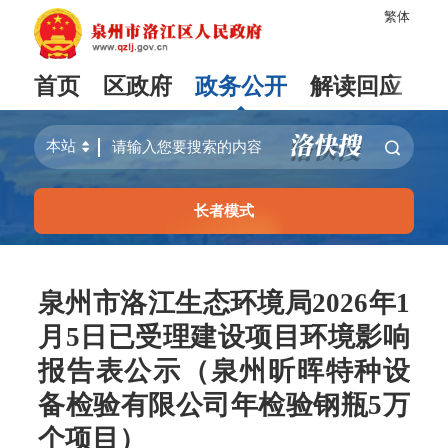
繁体
首页
区政府
政务公开
解读回应
长者模式
泉州市洛江生态环境局2026年1
月5日已受理建设项目环境影响
报告表公示（泉州昕晖特种设
备检验有限公司年检验钢瓶5万
个项目）