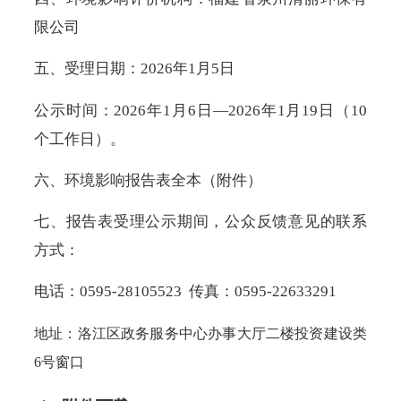
限公司
五、受理日期：2026年1月5日
公示时间：2026年1月6日—2026年1月19日（10
个工作日）。
六、环境影响报告表全本（附件）
七、报告表受理公示期间，公众反馈意见的联系
方式：
电话：0595-28105523 传真：0595-22633291
地址：洛江区政务服务中心办事大厅二楼投资建设类
6号窗口