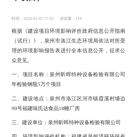
时间：2026-01-05 17:03
浏览量：
119
根据《建设项目环境影响评价政府信息公开指南
（试行）》，泉州市洛江生态环境局依法对所受
理的环境影响报告表进行全本信息公开，征求公
众意见。
一、项目名称：泉州昕晖特种设备检验有限公司
年检验钢瓶5万个项目
二、建设地点：泉州市洛江区河市镇霞溪村埔边
99号福建味氏达食品18幢厂房
三、建设单位：泉州昕晖特种设备检验有限公司
四、环境影响评价机构：福建省泉州清丽环保有