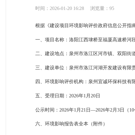
时间：2026-01-20 16:28
浏览量：
95
根据《建设项目环境影响评价政府信息公开指
一、项目名称：洛阳江西埭桥至福厦高速桥河
二、建设地点：泉州市洛江区河市镇、双阳街
三、建设单位：泉州市洛江河湖开发建设有限
四、环境影响评价机构：泉州宜诚环保科技有
五、受理日期：2026年1月20日
公示时间：2026年1月21日—2026年2月3日（
六、环境影响报告表全本（附件）