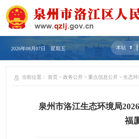
2026年08月07日 星期五
当前位置：
首页
>
政务公开
>
重点信息公开
>
生态环
泉州市洛江生态环境局202
福