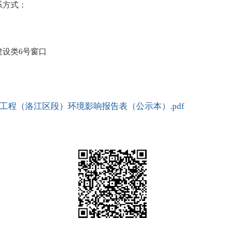
系方式：
设类6号窗口
程（洛江区段）环境影响报告表（公示本）.pdf