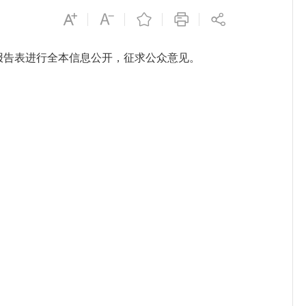
报告表进行全本信息公开，征求公众意见。