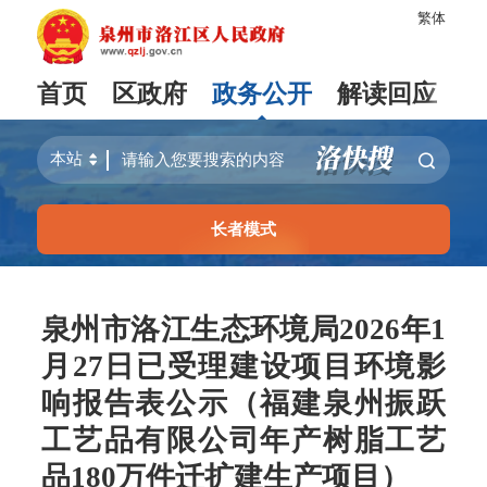
繁体
首页
区政府
政务公开
解读回应
长者模式
泉州市洛江生态环境局2026年1
月27日已受理建设项目环境影
响报告表公示（福建泉州振跃
工艺品有限公司年产树脂工艺
品180万件迁扩建生产项目）