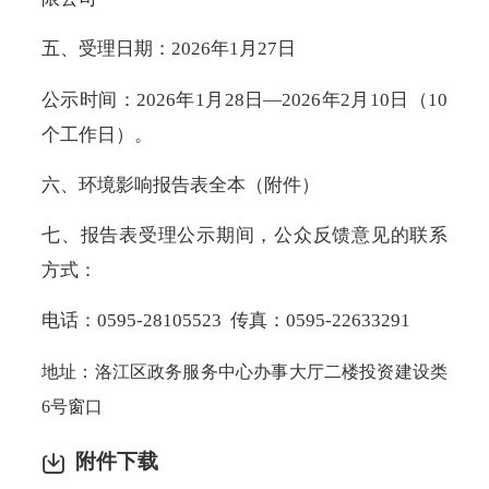
五、受理日期：2026年1月27日
公示时间：2026年1月28日—2026年2月10日（10
个工作日）。
六、环境影响报告表全本（附件）
七、报告表受理公示期间，公众反馈意见的联系
方式：
电话：0595-28105523 传真：0595-22633291
地址：洛江区政务服务中心办事大厅二楼投资建设类
6号窗口
附件下载