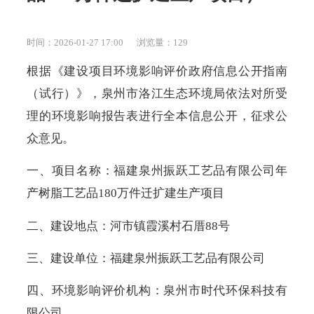
时间：2026-01-27 17:00
浏览量：
129
根据《建设项目环境影响评价政府信息公开指南
（试行）》，泉州市洛江生态环境局依法对所受
理的环境影响报告表进行全本信息公开，征求公
众意见。
一、项目名称：福建泉州振跃工艺品有限公司年
产树脂工艺品180万件迁扩建生产项目
二、建设地点：河市镇霞溪村石厝88号
三、建设单位：福建泉州振跃工艺品有限公司
四、环境影响评价机构：泉州市时代环保科技有
限公司