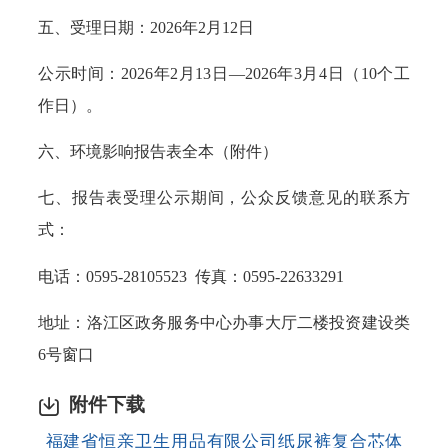
五、受理日期：2026年2月12日
公示时间：2026年2月13日—2026年3月4日（10个工
作日）。
六、环境影响报告表全本（附件）
七、报告表受理公示期间，公众反馈意见的联系方
式：
电话：0595-28105523 传真：0595-22633291
地址：洛江区政务服务中心办事大厅二楼投资建设类
6号窗口
附件下载
福建省恒亲卫生用品有限公司纸尿裤复合芯体