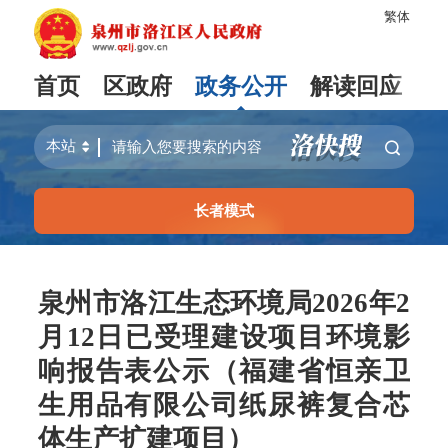
繁体
首页
区政府
政务公开
解读回应
长者模式
泉州市洛江生态环境局2026年2
月12日已受理建设项目环境影
响报告表公示（福建省恒亲卫
生用品有限公司纸尿裤复合芯
体生产扩建项目）