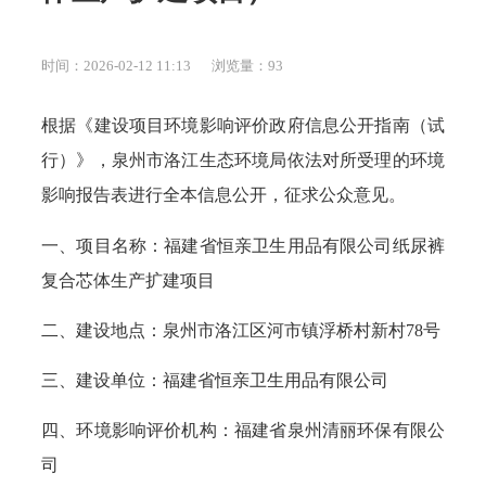
时间：2026-02-12 11:13
浏览量：
93
根据《建设项目环境影响评价政府信息公开指南（试
行）》，泉州市洛江生态环境局依法对所受理的环境
影响报告表进行全本信息公开，征求公众意见。
一、项目名称：福建省恒亲卫生用品有限公司纸尿裤
复合芯体生产扩建项目
二、建设地点：泉州市洛江区河市镇浮桥村新村78号
三、建设单位：福建省恒亲卫生用品有限公司
四、环境影响评价机构：福建省泉州清丽环保有限公
司