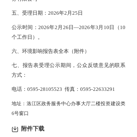
五、受理日期：2026年2月25日
公示时间：2026年2月26日—2026年3月10日（10
个工作日）。
六、环境影响报告表全本（附件）
七、报告表受理公示期间，公众反馈意见的联系
方式：
电话：0595-28105523 传真：0595-22633291
地址：洛江区政务服务中心办事大厅二楼投资建设类
6号窗口
附件下载