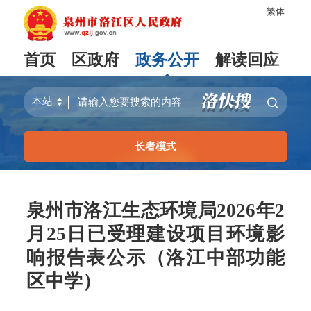
繁体
首页
区政府
政务公开
解读回应
长者模式
泉州市洛江生态环境局2026年2
月25日已受理建设项目环境影
响报告表公示（洛江中部功能
区中学）