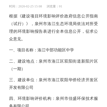
时间：2026-02-25 15:08
浏览量：
91
根据《建设项目环境影响评价政府信息公开指南
（试行）》，泉州市洛江生态环境局依法对所受
理的环境影响报告表进行全本信息公开，征求公
众意见。
一、项目名称：洛江中部功能区中学
二、建设地点：泉州市洛江区双阳街道新阳片区
（一期）
三、建设单位：泉州市洛江双阳华侨经济开发区
开发有限公司
四、环境影响评价机构：泉州市佳盛环保技术服
务有限公司