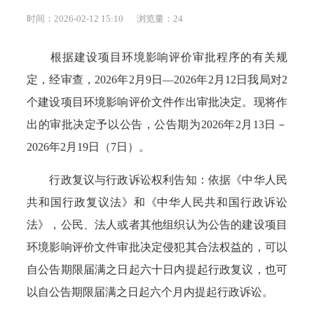
时间：2026-02-12 15:10
浏览量：
24
根据建设项目环境影响评价审批程序的有关规
定，经审查，2026年2月9日—2026年2月12日我局对2
个建设项目环境影响评价文件作出审批决定。现将作
出的审批决定予以公告，公告期为2026年2月13日－
2026年2月19日（7日）。
行政复议与行政诉讼权利告知：依据《中华人民
共和国行政复议法》和《中华人民共和国行政诉讼
法》，公民、法人或者其他组织认为公告的建设项目
环境影响评价文件审批决定侵犯其合法权益的，可以
自公告期限届满之日起六十日内提起行政复议，也可
以自公告期限届满之日起六个月内提起行政诉讼。