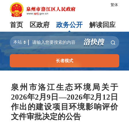
繁体
首页
区政府
政务公开
解读回应
长者模式
泉州市洛江生态环境局关于
2026年2月9日—2026年2月12日
作出的建设项目环境影响评价
文件审批决定的公告