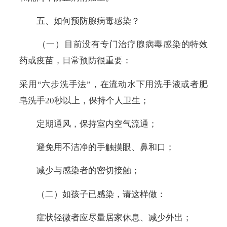
五、如何预防腺病毒感染？
（一）目前没有专门治疗腺病毒感染的特效
药或疫苗，日常预防很重要：
采用“六步洗手法”，在流动水下用洗手液或者肥
皂洗手
20
秒以上，保持个人卫生；
定期通风，保持室内空气流通；
避免用不洁净的手触摸眼、鼻和口；
减少与感染者的密切接触；
（二）如孩子已感染，请这样做：
症状轻微者应尽量居家休息、减少外出；