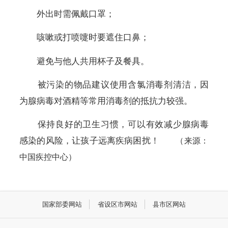
外出时需佩戴口罩；
咳嗽或打喷嚏时要遮住口鼻；
避免与他人共用杯子及餐具。
被污染的物品建议使用含氯消毒剂清洁，因
为腺病毒对酒精等常用消毒剂的抵抗力较强。
保持良好的卫生习惯，可以有效减少腺病毒
感染的风险，让孩子远离疾病困扰！
（来源：
中国疾控中心）
国家部委网站
省设区市网站
县市区网站