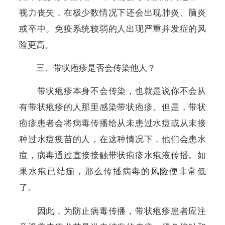
视力丧失，在极少数情况下还会出现肺炎、脑炎
或卒中。免疫系统较弱的人出现严重并发症的风
险更高。
三、带状疱疹是否会传染他人？
带状疱疹本身不会传染，也就是说你不会从
有带状疱疹的人那里感染带状疱疹。但是，带状
疱疹患者会将病毒传播给从未患过水痘或从未接
种过水痘疫苗的人，在这种情况下，他们会患水
痘，病毒通过直接接触带状疱疹水疱液传播。如
果水疱已结痂，那么传播病毒的风险便非常低
了。
因此，为防止病毒传播，带状疱疹患者应注