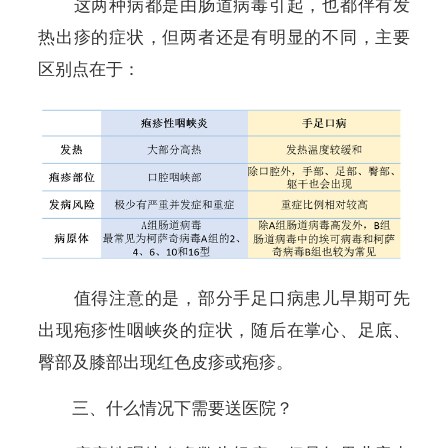
这两种病都是由肠道病毒引起，也都伴有发
热出疹的症状，但两者还是有明显的不同，主要
区别点在于：
值得注意的是，部分手足口病患儿早期可先
出现疱疹性咽峡炎的症状，随后在掌心、足底、
臀部及膝部出现红色皮疹或疱疹。
三、什么情况下需要送医院？