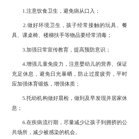
1.注意饮食卫生，避免病从口入；
2.做好环境卫生，孩子经常接触的玩具、餐
具、课桌椅、楼梯扶手等物品要经常消毒；
3.加强日常宣传教育，提高预防意识；
4.增强儿童免疫力，注意婴幼儿的营养、保证
充足休息，避免日光暴晒，防止过度疲劳，平时
应加强体育锻炼，增强体质；
5.托幼机构做好晨检，做到及早发现并居家休
息；
6.在疾病流行期，尽量减少让孩子到拥挤的公
共场所，减少被感染的机会。