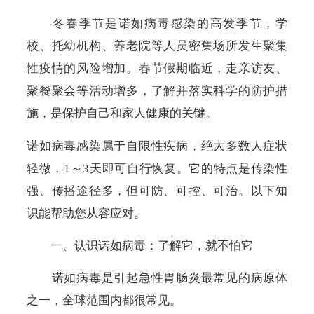
冬春季节是诺如病毒感染的高发季节，学
校、托幼机构、养老院等人员密集场所发生聚集
性疫情的风险增加。春节假期临近，走亲访友、
聚餐聚会等活动增多，了解并落实科学的防护措
施，是保护自己和家人健康的关键。
诺如病毒感染属于自限性疾病，绝大多数人症状
轻微，
1
～
3
天即可自行恢复。它的特点是传染性
强、传播途径多，但可防、可控、可治。以下知
识能帮助您从容应对。
一、认识诺如病毒：了解它，就不怕它
诺如病毒是引起急性胃肠炎最常见的病原体
之一，全球范围内都很常见。