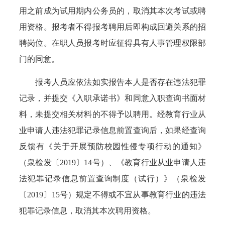
用之前成为试用期内公务员的，取消其本次考试或聘
用资格。报考者不得报考聘用后即构成回避关系的招
聘岗位。在职人员报考时应征得具有人事管理权限部
门的同意。
报考人员应依法如实报告本人是否存在违法犯罪
记录，并提交《入职承诺书》和同意入职查询书面材
料，未提交相关材料的不得予以聘用。经教育行业从
业申请人违法犯罪记录信息前置查询后，如果经查询
反馈有《关于开展预防校园性侵专项行动的通知》
（泉检发〔2019〕14号）、《教育行业从业申请人违
法犯罪记录信息前置查询制度（试行）》（泉检发
〔2019〕15号）规定不得或不宜从事教育行业的违法
犯罪记录信息，取消其本次聘用资格。