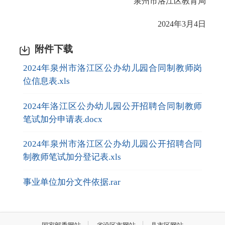
泉州市洛江区教育局
2024年3月4日
附件下载
2024年泉州市洛江区公办幼儿园合同制教师岗
位信息表.xls
2024年洛江区公办幼儿园公开招聘合同制教师
笔试加分申请表.docx
2024年泉州市洛江区公办幼儿园公开招聘合同
制教师笔试加分登记表.xls
事业单位加分文件依据.rar