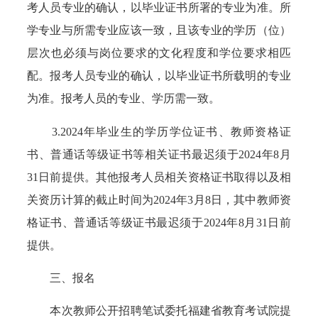
考人员专业的确认，以毕业证书所署的专业为准。所
学专业与所需专业应该一致，且该专业的学历（位）
层次也必须与岗位要求的文化程度和学位要求相匹
配。报考人员专业的确认，以毕业证书所载明的专业
为准。报考人员的专业、学历需一致。
3.2024年毕业生的学历学位证书、教师资格证
书、普通话等级证书等相关证书最迟须于2024年8月
31日前提供。其他报考人员相关资格证书取得以及相
关资历计算的截止时间为2024年3月8日，其中教师资
格证书、普通话等级证书最迟须于2024年8月31日前
提供。
三、报名
本次教师公开招聘笔试委托福建省教育考试院提