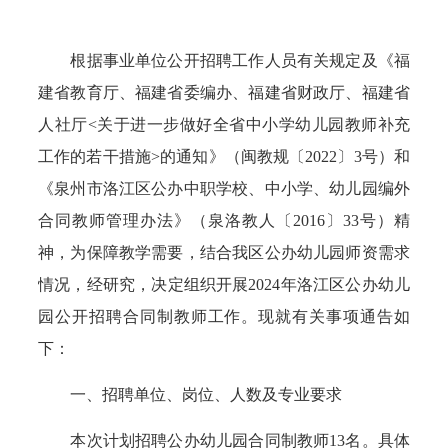
根据事业单位公开招聘工作人员有关规定及《福
建省教育厅、福建省委编办、福建省财政厅、福建省
人社厅<关于进一步做好全省中小学幼儿园教师补充
工作的若干措施>的通知》（闽教规〔2022〕3号）和
《泉州市洛江区公办中职学校、中小学、幼儿园编外
合同教师管理办法》（泉洛教人〔2016〕33号）精
神，为保障教学需要，结合我区公办幼儿园师资需求
情况，经研究，决定组织开展2024年洛江区公办幼儿
园公开招聘合同制教师工作。现就有关事项通告如
下：
一、招聘单位、岗位、人数及专业要求
本次计划招聘公办幼儿园合同制教师13名。具体