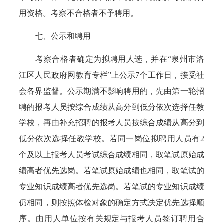
用资格。考察不合格者不予聘用。
七、公示和聘用
考察合格者确定为拟聘用人选，并在“泉州市洛
江区人民政府网教育专栏”上公示7个工作日，接受社
会各界监督。公示期满不影响聘用的，先由第一轮招
聘的报考人员按综合成绩从高分到低分依次选择任教
学校，再由补充招聘的报考人员按综合成绩从高分到
低分依次选择任教学校。若同一岗位拟聘用人员有2
个及以上报考人员考试综合成绩相同，取笔试原始成
绩高者优先选岗。若笔试原始成绩也相同，取笔试的
专业知识成绩高者优先选岗。若笔试的专业知识成绩
仍相同，则按照体检对象的确定方式决定优先选择顺
序。由用人单位按有关规定与报考人员签订聘用合