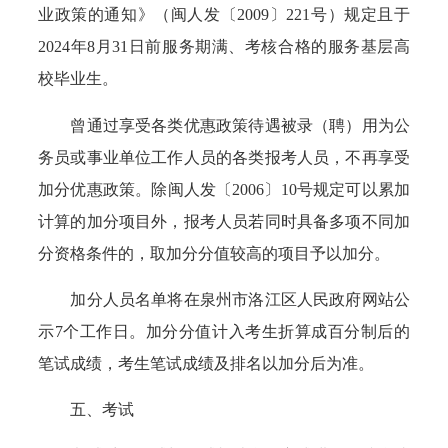
业政策的通知》（闽人发〔2009〕221号）规定且于
2024年8月31日前服务期满、考核合格的服务基层高
校毕业生。
曾通过享受各类优惠政策待遇被录（聘）用为公
务员或事业单位工作人员的各类报考人员，不再享受
加分优惠政策。除闽人发〔2006〕10号规定可以累加
计算的加分项目外，报考人员若同时具备多项不同加
分资格条件的，取加分分值较高的项目予以加分。
加分人员名单将在泉州市洛江区人民政府网站公
示7个工作日。加分分值计入考生折算成百分制后的
笔试成绩，考生笔试成绩及排名以加分后为准。
五、考试