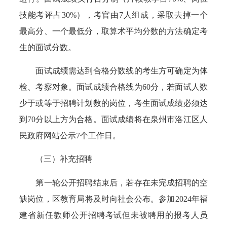
技能考评占30%），考官由7人组成，采取去掉一个
最高分、一个最低分，取算术平均分数的方法确定考
生的面试分数。
面试成绩需达到合格分数线的考生方可确定为体
检、考察对象。面试成绩合格线为60分，若面试人数
少于或等于招聘计划数的岗位，考生面试成绩必须达
到70分以上方为合格。面试成绩将在泉州市洛江区人
民政府网站公示7个工作日。
（三）补充招聘
第一轮公开招聘结束后，若存在未完成招聘的空
缺岗位，区教育局将及时向社会公布。参加2024年福
建省新任教师公开招聘考试但未被聘用的报考人员