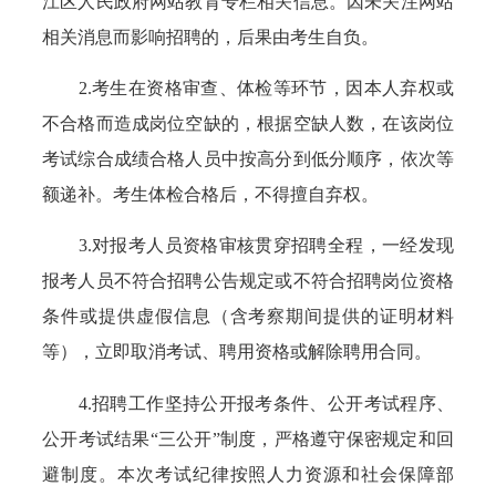
江区人民政府网站教育专栏相关信息。因未关注网站
相关消息而影响招聘的，后果由考生自负。
2.考生在资格审查、体检等环节，因本人弃权或
不合格而造成岗位空缺的，根据空缺人数，在该岗位
考试综合成绩合格人员中按高分到低分顺序，依次等
额递补。考生体检合格后，不得擅自弃权。
3.对报考人员资格审核贯穿招聘全程，一经发现
报考人员不符合招聘公告规定或不符合招聘岗位资格
条件或提供虚假信息（含考察期间提供的证明材料
等），立即取消考试、聘用资格或解除聘用合同。
4.招聘工作坚持公开报考条件、公开考试程序、
公开考试结果“三公开”制度，严格遵守保密规定和回
避制度。本次考试纪律按照人力资源和社会保障部