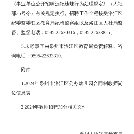
《事业单位公开招聘违纪违规行为处理规定》（人社
部35号令）有关规定执行。招聘工作全程接受洛江区
纪委监委驻区教育局纪检监察组以及洛江区人社局监
督。监督电话：0595-22630316，0595-22633825。
5.未尽事宜由泉州市洛江区教育局负责解释。咨
询电话：0595-22633310。
附件：
1.2024年泉州市洛江区公办幼儿园合同制教师岗
位信息表
2.2024年教师招聘加分相关文件