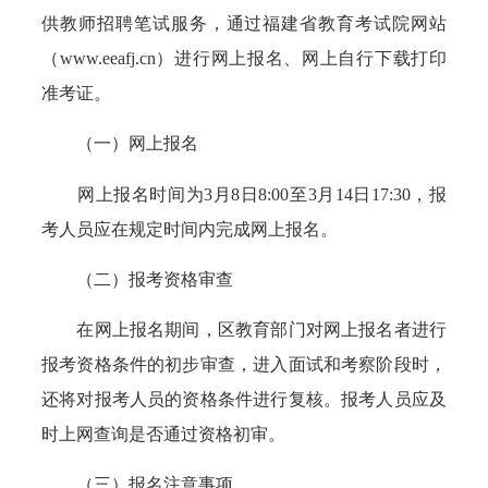
供教师招聘笔试服务，通过福建省教育考试院网站
（www.eeafj.cn）进行网上报名、网上自行下载打印
准考证。
（一）网上报名
网上报名时间为3月8日8:00至3月14日17:30，报
考人员应在规定时间内完成网上报名。
（二）报考资格审查
在网上报名期间，区教育部门对网上报名者进行
报考资格条件的初步审查，进入面试和考察阶段时，
还将对报考人员的资格条件进行复核。报考人员应及
时上网查询是否通过资格初审。
（三）报名注意事项