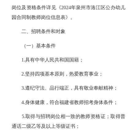
岗位及资格条件详见《2024年泉州市洛江区公办幼儿
园合同制教师岗位信息表》。
二、招聘条件和对象
（一）基本条件
1.具有中华人民共和国国籍；
2.坚持四项基本原则，热爱教育事业；
3.遵纪守法、品行端正，具有敬业奉献精神；
4.身体健康，符合福建省教师招考身体条件；
5.取得与招聘岗位相一致的教师资格证；取得普
通话二级乙等及以上等级证书；