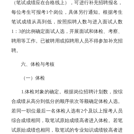
（笔试成绩应在合格线上），可进行补充招聘报名，
每位考生可报考1个岗位，具体另行通知。根据考生
笔试成绩从高到低，按照拟聘人数与进入面试人数
1：3的比例确定面试人选，开展面试和体检、考察、
聘用等工作。已被聘用或拟聘用人员不得参加补充招
聘。
六、体检与考核
（一）体检
1.体检对象的确定。根据岗位招聘计划数，按综
合成绩从高分到低分的顺序依次等额确定体检人选。
若同一职位最后一名体检人选有2个及以上报考人员
综合成绩相同，取笔试原始成绩高者进入体检。若笔
试原始成绩也相同，取笔试的专业知识成绩较高者进