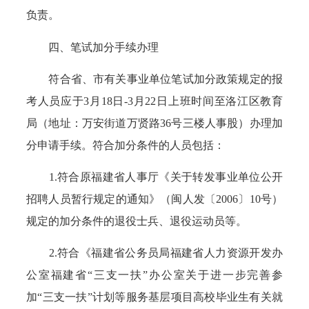
负责。
四、笔试加分手续办理
符合省、市有关事业单位笔试加分政策规定的报
考人员应于3月18日-3月22日上班时间至洛江区教育
局（地址：万安街道万贤路36号三楼人事股）办理加
分申请手续。符合加分条件的人员包括：
1.符合原福建省人事厅《关于转发事业单位公开
招聘人员暂行规定的通知》（闽人发〔2006〕10号）
规定的加分条件的退役士兵、退役运动员等。
2.符合《福建省公务员局福建省人力资源开发办
公室福建省“三支一扶”办公室关于进一步完善参
加“三支一扶”计划等服务基层项目高校毕业生有关就