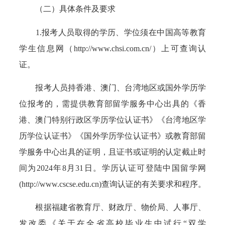
（二）具体条件及要求
1.报考人员取得的学历、学位须在中国高等教育
学生信息网（http://www.chsi.com.cn/）上可查询认
证。
报考人员持香港、澳门、台湾地区或国外学历学
位报考的，需提供教育部留学服务中心出具的《香
港、澳门特别行政区学历学位认证书》《台湾地区学
历学位认证书》《国外学历学位认证书》或教育部留
学服务中心出具的证明，且证书或证明的认定截止时
间为2024年8月31日。学历认证可登陆中国留学网
(http://www.cscse.edu.cn)查询认证的有关要求和程序。
根据福建省教育厅、财政厅、物价局、人事厅、
发改委《关于在全省高校毕业生中试行“双学