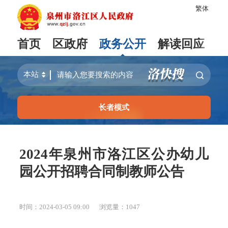
繁体
首页
区政府
政务公开
解读回应
长者模式
2024年泉州市洛江区公办幼儿
园公开招聘合同制教师公告
时间：2024-03-05 09:00
浏览量：
1047