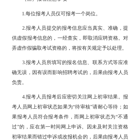
1.每位报考人员仅可报考一个岗位。
2.报考人员提交的报考信息应当真实、准确，提
供虚假报考信息的，一经查实，即取消应聘资格。对
弄虚作假骗取考试资格的，将按有关规定予以处理。
3.报考人员所填写的报名信息、联系方式等应准
确无误，因有误而影响招聘考试的，后果由报考人员
负责。
4.报考人员报考后应密切关注网上初审结果。报
考人员网上初审状态如果为“待审核”请耐心等待；如
果报考人员符合报考条件，而网上初审状态为“不通
过”的，应在第一时间网上申诉。因未及时关注资格
初审结果而错过申诉或改报机会的，后果由报考人员