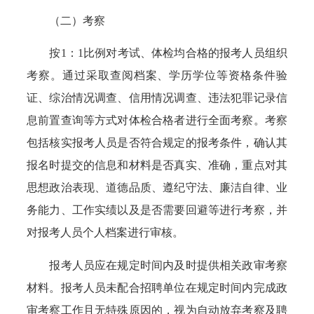
（二）考察
按1：1比例对考试、体检均合格的报考人员组织
考察。通过采取查阅档案、学历学位等资格条件验
证、综治情况调查、信用情况调查、违法犯罪记录信
息前置查询等方式对体检合格者进行全面考察。考察
包括核实报考人员是否符合规定的报考条件，确认其
报名时提交的信息和材料是否真实、准确，重点对其
思想政治表现、道德品质、遵纪守法、廉洁自律、业
务能力、工作实绩以及是否需要回避等进行考察，并
对报考人员个人档案进行审核。
报考人员应在规定时间内及时提供相关政审考察
材料。报考人员未配合招聘单位在规定时间内完成政
审考察工作且无特殊原因的，视为自动放弃考察及聘