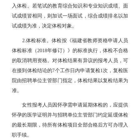
入体检。若笔试的教育综合知识和专业知识成绩、面
试成绩皆相同，则加试一场面试，综合成绩排名以加
试成绩为准，决定体检对象。
2.体检标准。体检按《福建省教师资格申请人员
体检标准（2018年修订）》的标准执行，体检不合格
的取消聘用资格。对体检结果有异议的报考人员，可
在接到体检结论的7个工作日内申请复检1次，复检医
院由招聘单位主管部门指定，体检结果以复检结果为
准。
女性报考人员因怀孕需申请延期体检的，应提供
怀孕的医学证明并与招聘单位主管部门约定延缓体检
的最长期限，待所有体检项目全部合格后方可办理入
职手续。