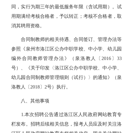
同，实行为期三年的最低服务年限（含试用期）。试
用期满经考核合格者，予以转正；考核不合格者，取
消其聘用资格。
合同制教师的相关待遇、合同签订、管理办法等
参照《泉州市洛江区公办中职学校、中小学、幼儿园
编外合同教师管理办法》（泉洛教人〔2016〕33
号）、《关于印发〈洛江区公办中职学校、中小学、
幼儿园合同制教师管理细则（试行）〉的通知》（泉
洛教人〔2018〕2号）执行。
八、其他事项
1.本次招聘公告通过洛江区人民政府网站教育专
栏发布。招聘后续相关信息，报考人员应及时关注洛