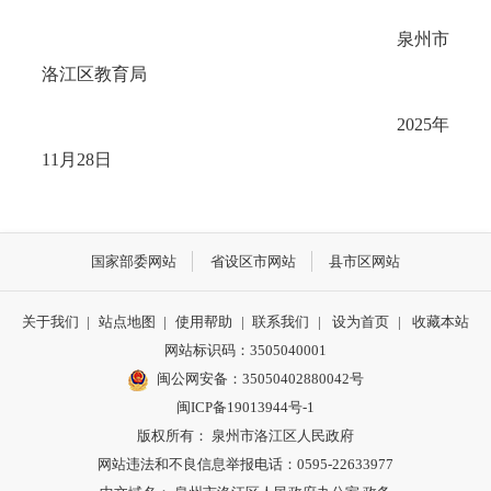
泉州市
洛江区教育局
2025年
11月28日
国家部委网站
省设区市网站
县市区网站
关于我们
|
站点地图
|
使用帮助
|
联系我们
|
设为首页
|
收藏本站
网站标识码：3505040001
闽公网安备：35050402880042号
闽ICP备19013944号-1
版权所有： 泉州市洛江区人民政府
网站违法和不良信息举报电话：0595-22633977