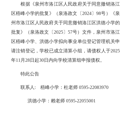
根据《泉州市洛江区人民政府关于同意撤销洛江
区梧峰小学的批复》（泉洛政文〔2024〕98号）《泉
州市洛江区人民政府关于同意撤销洛江区洪德小学的
批复》（泉洛政文〔2025〕57号）文件，泉州市洛江
区梧峰小学、洪德小学拟向事业单位登记管理机关申
请注销登记，学校已成立清算小组，请债权人于2025
年11月28日起30日内向学校清算组申报债权。
特此公告
联系人: 梧峰小学：杜老师 0595-22083970
洪德小学：赖老师 0595-22055001