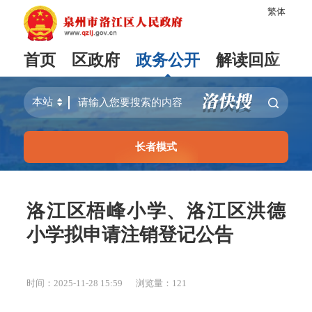
繁体
首页
区政府
政务公开
解读回应
长者模式
洛江区梧峰小学、洛江区洪德
小学拟申请注销登记公告
时间：2025-11-28 15:59
浏览量：
121