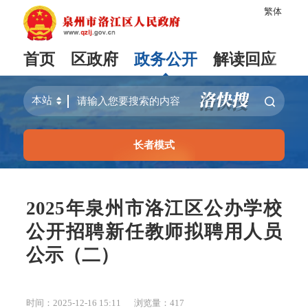
繁体
首页
区政府
政务公开
解读回应
长者模式
2025年泉州市洛江区公办学校
公开招聘新任教师拟聘用人员
公示（二）
时间：2025-12-16 15:11
浏览量：
417